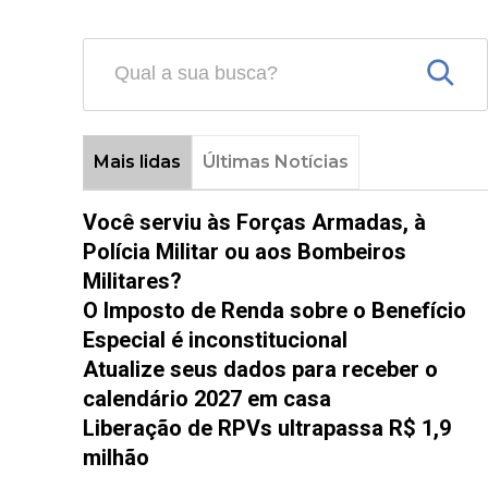
Mais lidas
Últimas Notícias
Você serviu às Forças Armadas, à
Polícia Militar ou aos Bombeiros
Militares?
O Imposto de Renda sobre o Benefício
Especial é inconstitucional
Atualize seus dados para receber o
calendário 2027 em casa
Liberação de RPVs ultrapassa R$ 1,9
milhão