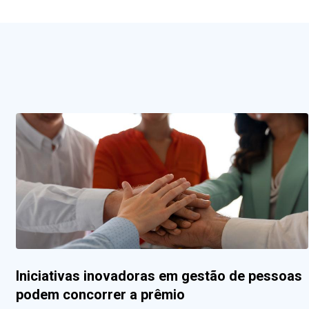
Iniciativas inovadoras em gestão de pessoas
podem concorrer a prêmio