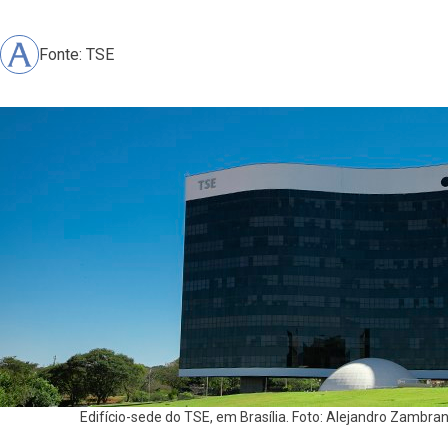
Fonte: TSE
Edifício-sede do TSE, em Brasília. Foto: Alejandro Zamb