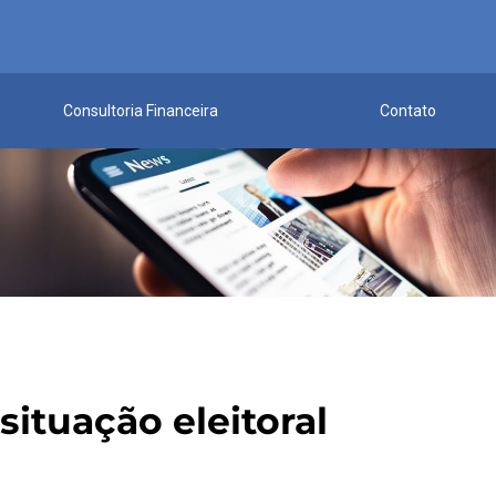
Consultoria Financeira
Contato
situação eleitoral