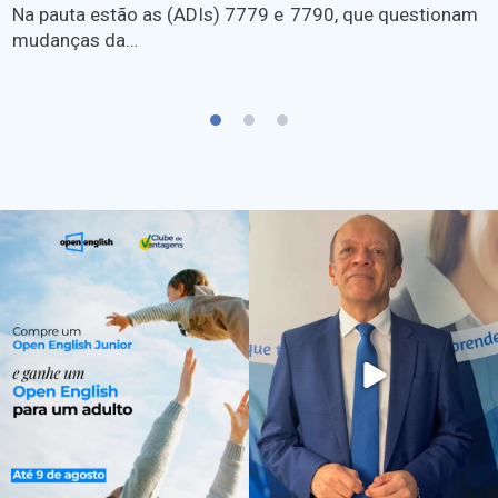
Na pauta estão as (ADIs) 7779 e 7790, que questionam
mudanças da…