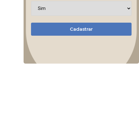
Cadastrar