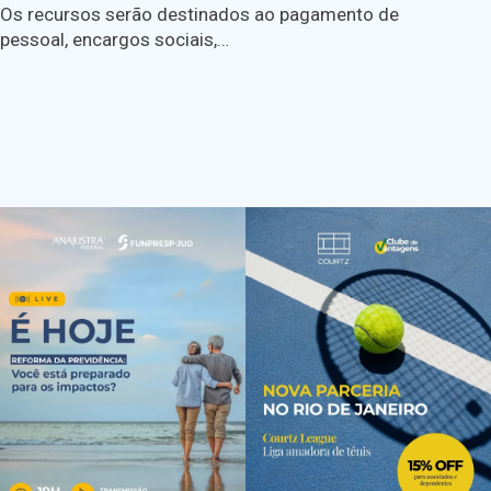
Os recursos serão destinados ao pagamento de
pessoal, encargos sociais,…