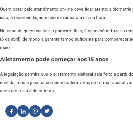
Quem optar pelo atendimento on-line deve ficar atento: a biometria
isso, a recomendação é não deixar para a última hora.
No caso de quem vai tirar o primeiro título, é necessário fazer o re
(6 de abril), de modo a garantir tempo suficiente para comparecer a
maio.
Alistamento pode começar aos 15 anos
A legislação permite que o alistamento eleitoral seja feito a partir d
emitido, mas a pessoa somente poderá votar, de forma facultativa,
anos até o dia 4 de outubro.