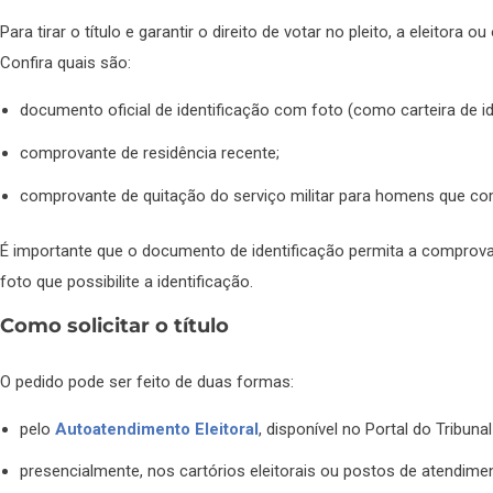
Para tirar o título e garantir o direito de votar no pleito, a eleitora
Confira quais são:
documento oficial de identificação com foto (como carteira de id
comprovante de residência recente;
comprovante de quitação do serviço militar para homens que co
É importante que o documento de identificação permita a comprovaç
foto que possibilite a identificação.
Como solicitar o título
O pedido pode ser feito de duas formas:
pelo
Autoatendimento Eleitoral
, disponível no Portal do Tribunal
presencialmente, nos cartórios eleitorais ou postos de atendiment