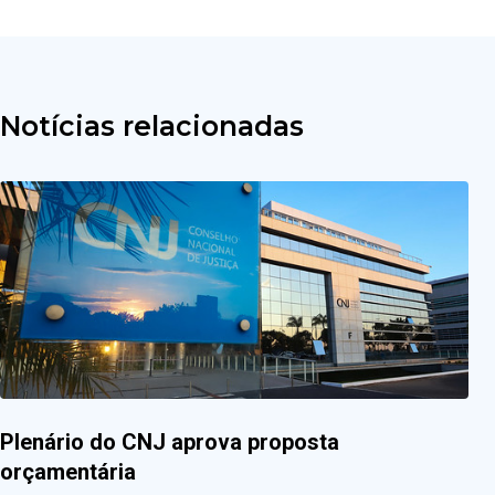
Notícias relacionadas
Plenário do CNJ aprova proposta
orçamentária