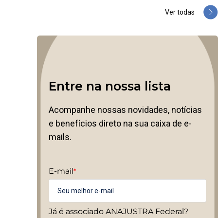
Ver todas
Entre na nossa lista
Acompanhe nossas novidades, notícias
e benefícios direto na sua caixa de e-
mails.
E-mail
*
Já é associado ANAJUSTRA Federal?