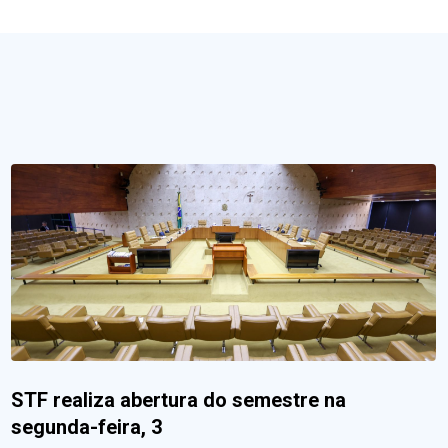
STF realiza abertura do semestre na
segunda-feira, 3