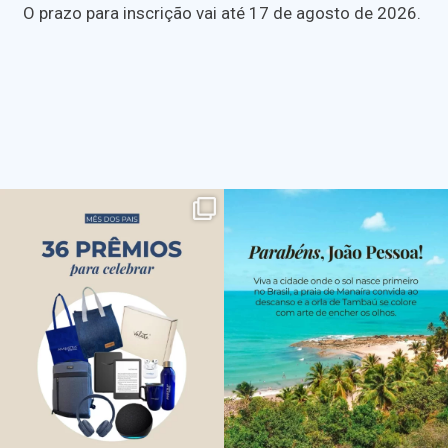
O prazo para inscrição vai até 17 de agosto de 2026.