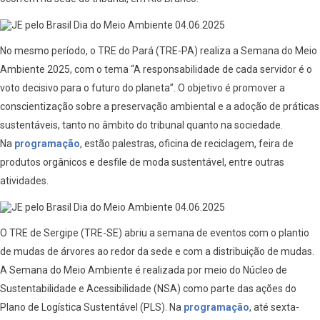
No mesmo período, o TRE do Pará (TRE-PA) realiza a Semana do Meio
Ambiente 2025, com o tema “A responsabilidade de cada servidor é o
voto decisivo para o futuro do planeta”. O objetivo é promover a
conscientização sobre a preservação ambiental e a adoção de práticas
sustentáveis, tanto no âmbito do tribunal quanto na sociedade.
Na
programação
, estão palestras, oficina de reciclagem, feira de
produtos orgânicos e desfile de moda sustentável, entre outras
atividades.
O TRE de Sergipe (TRE-SE) abriu a semana de eventos com o plantio
de mudas de árvores ao redor da sede e com a distribuição de mudas.
A Semana do Meio Ambiente é realizada por meio do Núcleo de
Sustentabilidade e Acessibilidade (NSA) como parte das ações do
Plano de Logística Sustentável (PLS). Na
programação
, até sexta-