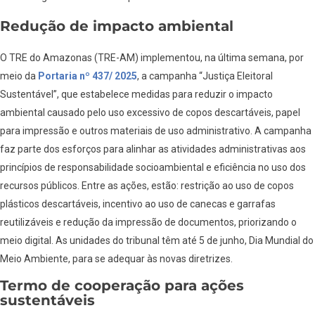
Redução de impacto ambiental
O TRE do Amazonas (TRE-AM) implementou, na última semana, por
meio da
Portaria nº 437/ 2025
, a campanha “Justiça Eleitoral
Sustentável”, que estabelece medidas para reduzir o impacto
ambiental causado pelo uso excessivo de copos descartáveis, papel
para impressão e outros materiais de uso administrativo. A campanha
faz parte dos esforços para alinhar as atividades administrativas aos
princípios de responsabilidade socioambiental e eficiência no uso dos
recursos públicos. Entre as ações, estão: restrição ao uso de copos
plásticos descartáveis, incentivo ao uso de canecas e garrafas
reutilizáveis e redução da impressão de documentos, priorizando o
meio digital. As unidades do tribunal têm até 5 de junho, Dia Mundial do
Meio Ambiente, para se adequar às novas diretrizes.
Termo de cooperação para ações
sustentáveis