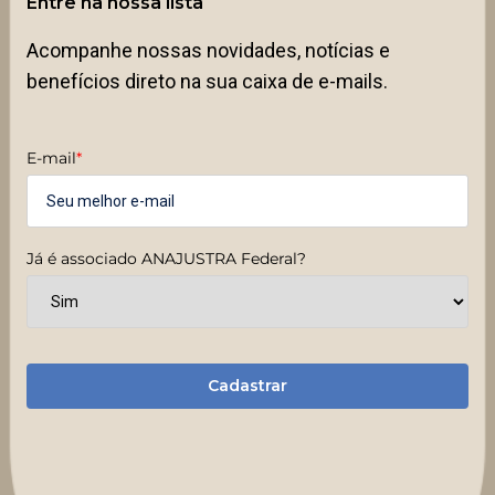
Entre na nossa lista
Acompanhe nossas novidades, notícias e
benefícios direto na sua caixa de e-mails.
E-mail
*
Já é associado ANAJUSTRA Federal?
Cadastrar