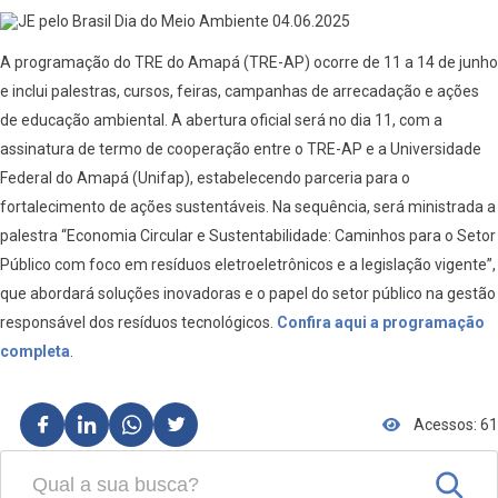
A programação do TRE do Amapá (TRE-AP) ocorre de 11 a 14 de junho
e inclui palestras, cursos, feiras, campanhas de arrecadação e ações
de educação ambiental. A abertura oficial será no dia 11, com a
assinatura de termo de cooperação entre o TRE-AP e a Universidade
Federal do Amapá (Unifap), estabelecendo parceria para o
fortalecimento de ações sustentáveis. Na sequência, será ministrada a
palestra “Economia Circular e Sustentabilidade: Caminhos para o Setor
Público com foco em resíduos eletroeletrônicos e a legislação vigente”,
que abordará soluções inovadoras e o papel do setor público na gestão
responsável dos resíduos tecnológicos.
Confira aqui a programação
completa
.
Acessos: 61