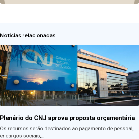
Notícias relacionadas
Plenário do CNJ aprova proposta orçamentária
Os recursos serão destinados ao pagamento de pessoal,
encargos sociais,…