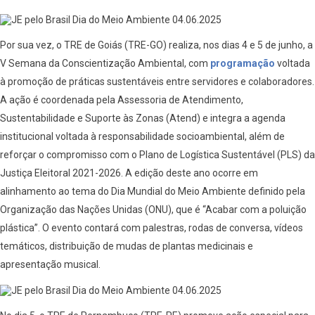
Por sua vez, o TRE de Goiás (TRE-GO) realiza, nos dias 4 e 5 de junho, a
V Semana da Conscientização Ambiental, com
programação
voltada
à promoção de práticas sustentáveis entre servidores e colaboradores.
A ação é coordenada pela Assessoria de Atendimento,
Sustentabilidade e Suporte às Zonas (Atend) e integra a agenda
institucional voltada à responsabilidade socioambiental, além de
reforçar o compromisso com o Plano de Logística Sustentável (PLS) da
Justiça Eleitoral 2021-2026. A edição deste ano ocorre em
alinhamento ao tema do Dia Mundial do Meio Ambiente definido pela
Organização das Nações Unidas (ONU), que é “Acabar com a poluição
plástica”. O evento contará com palestras, rodas de conversa, vídeos
temáticos, distribuição de mudas de plantas medicinais e
apresentação musical.