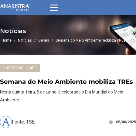
Notícias
Home
/
Notícias
/
Gerais
/
Semana do Meio Ambiente mobiliza TREs
SUSTENTABILIDADE
Semana do Meio Ambiente mobiliza TREs
Nesta quinta-feira, 5 de junho, é celebrado o Dia Mundial do Meio
Ambiente.
Fonte: TSE
05/06/2025