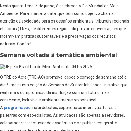
Nesta quinta-feira, 5 de junho, é celebrado o Dia Mundial do Meio
Ambiente. Para marcar a data, que tem como objetivo chamar
atenção da sociedade para os desafios ambientais, tribunais regionais
eleitorais (TREs) de diferentes regiões do país promovem ações que
incentivam práticas sustentáveis e a preservação dos recursos
naturais. Confira!
Semana voltada à temática ambiental
O TRE do Acre (TRE-AC) promove, desde o começo da semana até o
dia 6, mais uma edição da Semana da Sustentabilidade, iniciativa que
reafirma o compromisso da instituição com um futuro mais
consciente, inclusivo e ambientalmente responsável.
A
programação
inclui debates, experiências imersivas, feiras e
palestras com especialistas. As atividades são abertas a servidores,
colaboradores, comunidade acadêmica e ao público em geral, e
ocorrem na sede do tribunal, em Rio Branco.