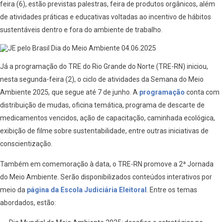
feira (6), estão previstas palestras, feira de produtos orgânicos, além
de atividades práticas e educativas voltadas ao incentivo de hábitos
sustentáveis dentro e fora do ambiente de trabalho.
Já a programação do TRE do Rio Grande do Norte (TRE-RN) iniciou,
nesta segunda-feira (2), o ciclo de atividades da Semana do Meio
Ambiente 2025
,
que segue até 7 de junho. A
programação
conta com
distribuição de mudas, oficina temática, programa de descarte de
medicamentos vencidos, ação de capacitação, caminhada ecológica,
exibição de filme sobre sustentabilidade, entre outras iniciativas de
conscientização.
Também em comemoração à data, o TRE-RN promove a 2ª Jornada
do Meio Ambiente. Serão disponibilizados conteúdos interativos por
meio da
página da Escola Judiciária Eleitoral
. Entre os temas
abordados, estão: