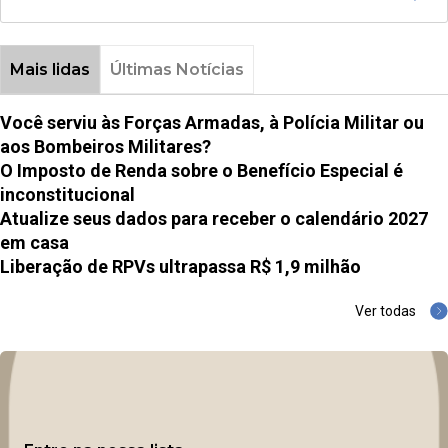
Mais lidas
Últimas Notícias
Você serviu às Forças Armadas, à Polícia Militar ou
aos Bombeiros Militares?
O Imposto de Renda sobre o Benefício Especial é
inconstitucional
Atualize seus dados para receber o calendário 2027
em casa
Liberação de RPVs ultrapassa R$ 1,9 milhão
Ver todas