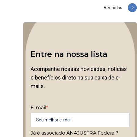
Ver todas
Entre na nossa lista
Acompanhe nossas novidades, notícias
e benefícios direto na sua caixa de e-
mails.
E-mail
*
Já é associado ANAJUSTRA Federal?