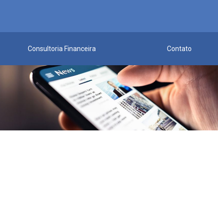
Consultoria Financeira
Contato