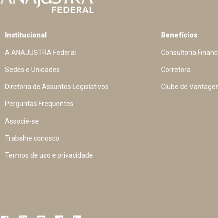
Institucional
Benefícios
A ANAJUSTRA Federal
Consultoria Financ
Sedes e Unidades
Corretora
Diretoria de Assuntos Legislativos
Clube de Vantage
Perguntas Frequentes
Associe-se
Trabalhe conosco
Termos de uso e privacidade