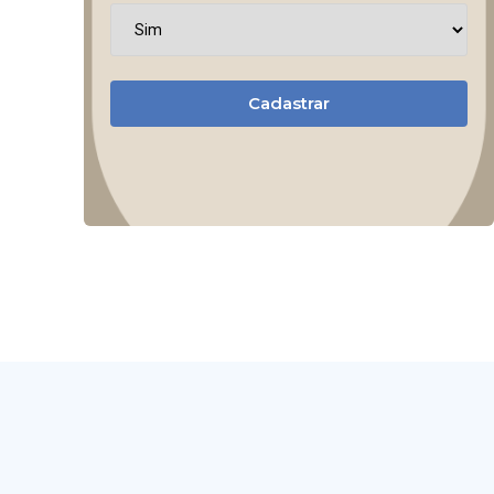
Cadastrar