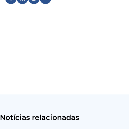
Notícias relacionadas