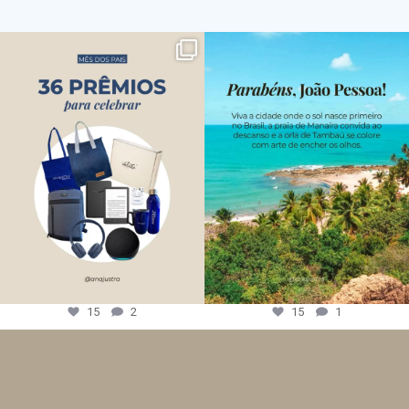
15
2
15
1