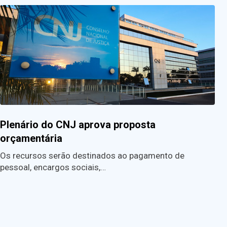
Plenário do CNJ aprova proposta
orçamentária
Os recursos serão destinados ao pagamento de
pessoal, encargos sociais,…