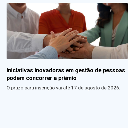
Iniciativas inovadoras em gestão de pessoas
podem concorrer a prêmio
O prazo para inscrição vai até 17 de agosto de 2026.