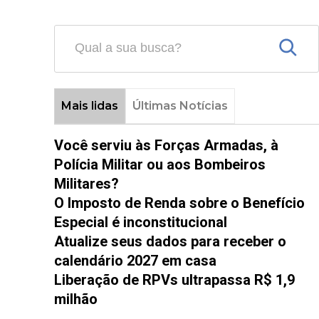
Mais lidas
Últimas Notícias
Você serviu às Forças Armadas, à
Polícia Militar ou aos Bombeiros
Militares?
O Imposto de Renda sobre o Benefício
Especial é inconstitucional
Atualize seus dados para receber o
calendário 2027 em casa
Liberação de RPVs ultrapassa R$ 1,9
milhão