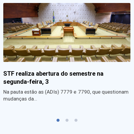
STF realiza abertura do semestre na
segunda-feira, 3
Na pauta estão as (ADIs) 7779 e 7790, que questionam
mudanças da…