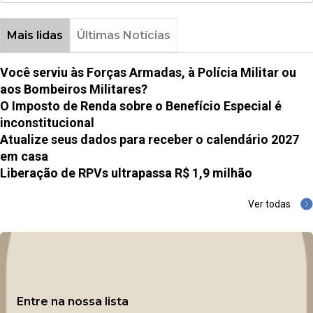
Mais lidas
Últimas Notícias
Você serviu às Forças Armadas, à Polícia Militar ou
aos Bombeiros Militares?
O Imposto de Renda sobre o Benefício Especial é
inconstitucional
Atualize seus dados para receber o calendário 2027
em casa
Liberação de RPVs ultrapassa R$ 1,9 milhão
Ver todas
Entre na nossa lista