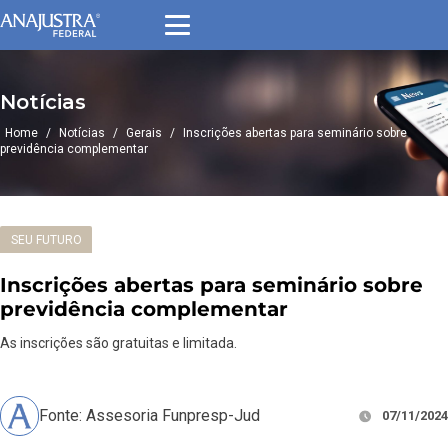
Notícias
Home
/
Notícias
/
Gerais
/
Inscrições abertas para seminário sobre
previdência complementar
SEU FUTURO
Inscrições abertas para seminário sobre
previdência complementar
As inscrições são gratuitas e limitada.
Fonte: Assesoria Funpresp-Jud
07/11/2024