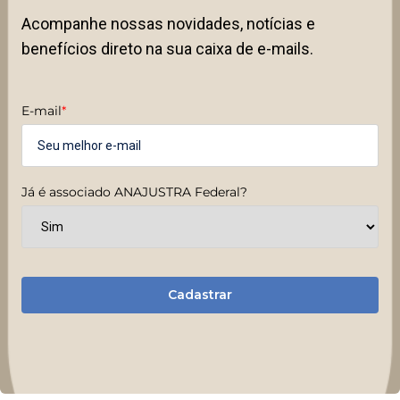
Acompanhe nossas novidades, notícias e
benefícios direto na sua caixa de e-mails.
E-mail
*
Já é associado ANAJUSTRA Federal?
Cadastrar