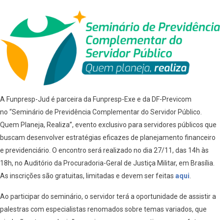
A Funpresp-Jud é parceira da Funpresp-Exe e da DF-Previcom
no “Seminário de Previdência Complementar do Servidor Público.
Quem Planeja, Realiza”, evento exclusivo para servidores públicos que
buscam desenvolver estratégias eficazes de planejamento financeiro
e previdenciário. O encontro será realizado no dia 27/11, das 14h às
18h, no Auditório da Procuradoria-Geral de Justiça Militar, em Brasília.
As inscrições são gratuitas, limitadas e devem ser feitas
aqui
.
Ao participar do seminário, o servidor terá a oportunidade de assistir a
palestras com especialistas renomados sobre temas variados, que