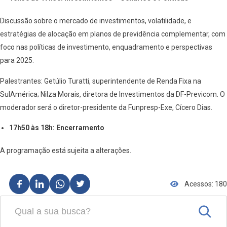
Discussão sobre o mercado de investimentos, volatilidade, e
estratégias de alocação em planos de previdência complementar, com
foco nas políticas de investimento, enquadramento e perspectivas
para 2025.
Palestrantes: Getúlio Turatti, superintendente de Renda Fixa na
SulAmérica; Nilza Morais, diretora de Investimentos da DF-Previcom. O
moderador será o diretor-presidente da Funpresp-Exe, Cícero Dias.
17h50 às 18h: Encerramento
A programação está sujeita a alterações.
Acessos: 180