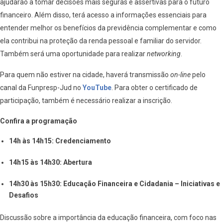
ajudarão a tomar decisões mais seguras e assertivas para o futuro
financeiro. Além disso, terá acesso a informações essenciais para
entender melhor os benefícios da previdência complementar e como
ela contribui na proteção da renda pessoal e familiar do servidor.
Também será uma oportunidade para realizar
networking
.
Para quem não estiver na cidade, haverá transmissão
on-line
pelo
canal da Funpresp-Jud no
YouTube
. Para obter o certificado de
participação, também é necessário realizar a inscrição.
Confira a programação
14h às 14h15: Credenciamento
14h15 às 14h30: Abertura
14h30 às 15h30: Educação Financeira e Cidadania – Iniciativas e
Desafios
Discussão sobre a importância da educação financeira, com foco nas