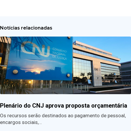
Notícias relacionadas
Plenário do CNJ aprova proposta orçamentária
Os recursos serão destinados ao pagamento de pessoal,
encargos sociais,…