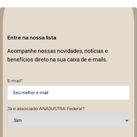
Entre na nossa lista
Acompanhe nossas novidades, notícias e
benefícios direto na sua caixa de e-mails.
E-mail
*
Já é associado ANAJUSTRA Federal?