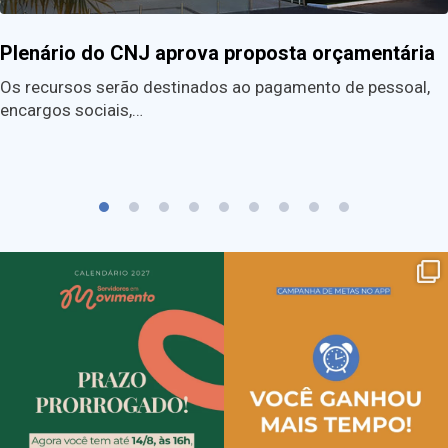
Plenário do CNJ aprova proposta orçamentária
Os recursos serão destinados ao pagamento de pessoal,
encargos sociais,…