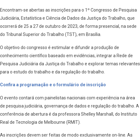
Encontram-se abertas as inscrições para o 1º Congresso de Pesquisa
Judiciária, Estatística e Ciência de Dados da Justiça do Trabalho, que
ocorrerá de 25 a 27 de outubro de 2023, de forma presencial, na sede
do Tribunal Superior do Trabalho (TST), em Brasília.
O objetivo do congresso é estimular e difundir a produção de
conhecimento científico baseado em evidências, integrar a Rede de
Pesquisa Judiciária da Justiça do Trabalho e explorar temas relevantes
para o estudo do trabalho e da regulação do trabalho.
Confira a programação e o formulário de inscrição
O evento contará com painelistas nacionais com experiência na área
de pesquisa judiciária, governança de dados e regulação do trabalho. A
conferência de abertura é da professora Shelley Marshall, do Instituto
Real de Tecnologia de Melbourne (RMIT).
As inscrições devem ser feitas de modo exclusivamente on-line. As