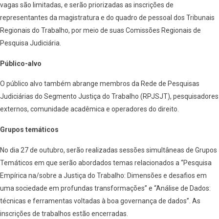
vagas são limitadas, e serão priorizadas as inscrições de
representantes da magistratura e do quadro de pessoal dos Tribunais
Regionais do Trabalho, por meio de suas Comissões Regionais de
Pesquisa Judiciária.
Público-alvo
O público alvo também abrange membros da Rede de Pesquisas
Judiciárias do Segmento Justiça do Trabalho (RPJSJT), pesquisadores
externos, comunidade acadêmica e operadores do direito.
Grupos temáticos
No dia 27 de outubro, serão realizadas sessões simultâneas de Grupos
Temáticos em que serão abordados temas relacionados a “Pesquisa
Empírica na/sobre a Justiça do Trabalho: Dimensões e desafios em
uma sociedade em profundas transformações” e “Análise de Dados:
técnicas e ferramentas voltadas à boa governança de dados”. As
inscrições de trabalhos estão encerradas.