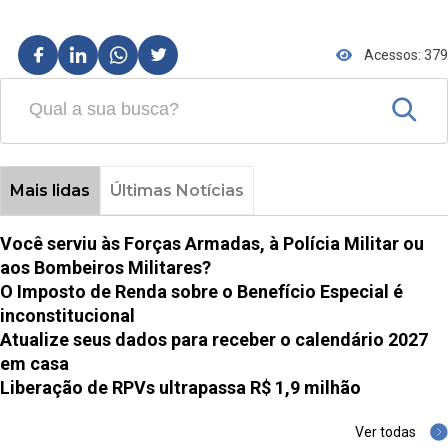
Acessos: 379
Mais lidas
Últimas Notícias
Você serviu às Forças Armadas, à Polícia Militar ou
aos Bombeiros Militares?
O Imposto de Renda sobre o Benefício Especial é
inconstitucional
Atualize seus dados para receber o calendário 2027
em casa
Liberação de RPVs ultrapassa R$ 1,9 milhão
Ver todas