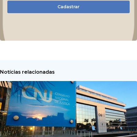
Cadastrar
Notícias relacionadas