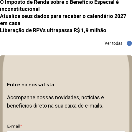
O Imposto de Renda sobre o Benefício Especial é
inconstitucional
Atualize seus dados para receber o calendário 2027
em casa
Liberação de RPVs ultrapassa R$ 1,9 milhão
Ver todas
Entre na nossa lista
Acompanhe nossas novidades, notícias e
benefícios direto na sua caixa de e-mails.
E-mail
*