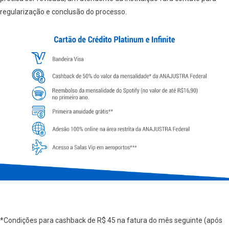
regularização e conclusão do processo.
*Condições para cashback de R$ 45 na fatura do mês seguinte (após