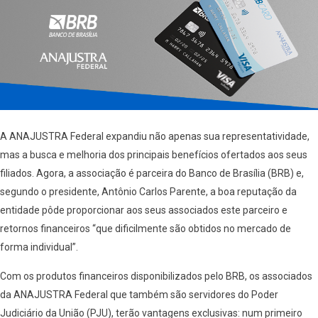
A ANAJUSTRA Federal expandiu não apenas sua representatividade,
mas a busca e melhoria dos principais benefícios ofertados aos seus
filiados. Agora, a associação é parceira do Banco de Brasília (BRB) e,
segundo o presidente, Antônio Carlos Parente, a boa reputação da
entidade pôde proporcionar aos seus associados este parceiro e
retornos financeiros “que dificilmente são obtidos no mercado de
forma individual”.
Com os produtos financeiros disponibilizados pelo BRB, os associados
da ANAJUSTRA Federal que também são servidores do Poder
Judiciário da União (PJU), terão vantagens exclusivas: num primeiro