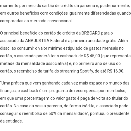
momento por meio do cartão de crédito da parceria e, posteriormente,
em outros benefícios com condições igualmente diferenciadas quando
comparadas ao mercado convencional.
O principal benefício do cartão de crédito da BRBCARD para o
associado da ANAJUSTRA Federal é a primeira anuidade grátis. Além
disso, ao consumir o valor mínimo estipulado de gastos mensais no
cartão, o associado poderá ter o cashback de R$ 45,00 (que representa
metade da mensalidade associativa) e, no primeiro ano de uso do
cartão, o reembolso da tarifa do streaming Spotify, de até R$ 16,90.
“Uma prática que vem ganhando cada vez mais espaço no mundo das
finanças, o cashback é um programa de recompensa por reembolso,
em que uma porcentagem do valor gasto é paga de volta ao titular do
cartão. No caso da nossa parceria, de forma inédita, o associado pode
conseguir o reembolso de 50% da mensalidade”, pontuou o presidente
da entidade.