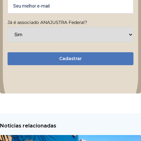
Já é associado ANAJUSTRA Federal?
Cadastrar
Notícias relacionadas