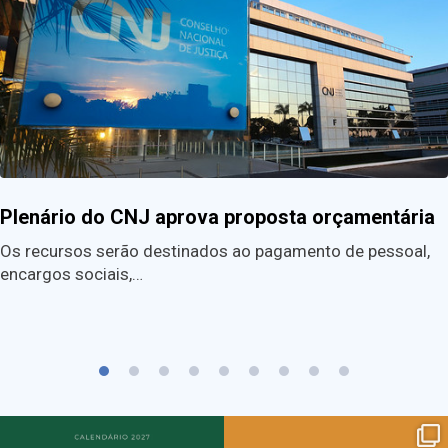
Plenário do CNJ aprova proposta orçamentária
Os recursos serão destinados ao pagamento de pessoal,
encargos sociais,…