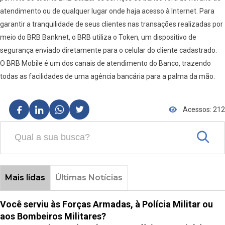
atendimento ou de qualquer lugar onde haja acesso à Internet. Para
garantir a tranquilidade de seus clientes nas transações realizadas por
meio do BRB Banknet, o BRB utiliza o Token, um dispositivo de
segurança enviado diretamente para o celular do cliente cadastrado.
O BRB Mobile é um dos canais de atendimento do Banco, trazendo
todas as facilidades de uma agência bancária para a palma da mão.
Acessos: 212
Mais lidas
Últimas Notícias
Você serviu às Forças Armadas, à Polícia Militar ou
aos Bombeiros Militares?