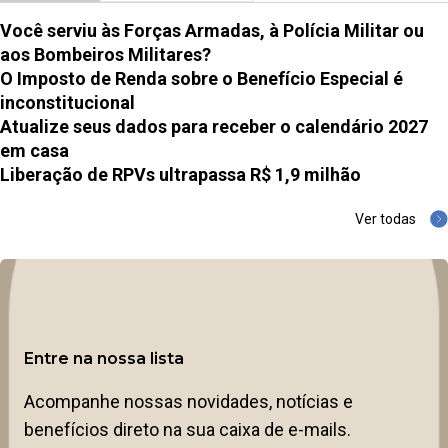
Você serviu às Forças Armadas, à Polícia Militar ou
aos Bombeiros Militares?
O Imposto de Renda sobre o Benefício Especial é
inconstitucional
Atualize seus dados para receber o calendário 2027
em casa
Liberação de RPVs ultrapassa R$ 1,9 milhão
Ver todas
Entre na nossa lista
Acompanhe nossas novidades, notícias e
benefícios direto na sua caixa de e-mails.