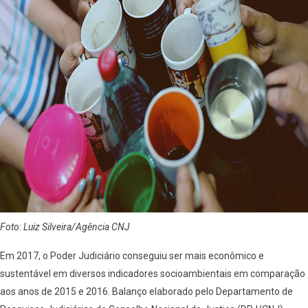
Foto: Luiz Silveira/Agência CNJ
Em 2017, o Poder Judiciário conseguiu ser mais econômico e
sustentável em diversos indicadores socioambientais em comparação
aos anos de 2015 e 2016. Balanço elaborado pelo Departamento de