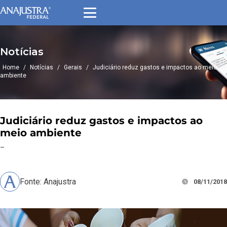
Notícias
Home
/
Notícias
/
Gerais
/
Judiciário reduz gastos e impactos ao meio
ambiente
Judiciário reduz gastos e impactos ao
meio ambiente
–
Fonte: Anajustra
08/11/2018