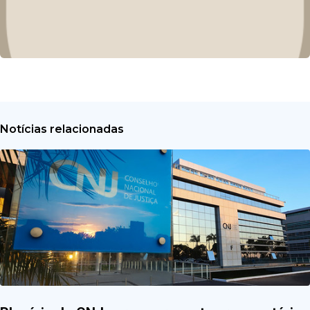
Notícias relacionadas