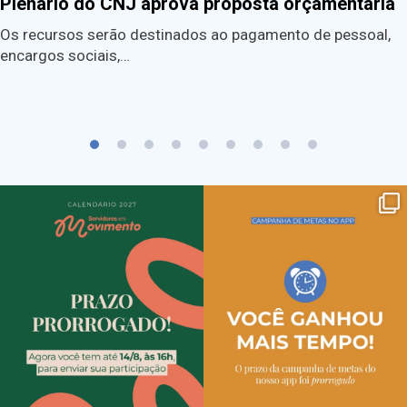
Plenário do CNJ aprova proposta orçamentária
Os recursos serão destinados ao pagamento de pessoal,
encargos sociais,…