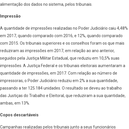
alimentação dos dados no sistema, pelos tribunais.
Impressão
A quantidade de impressões realizadas no Poder Judiciário caiu 4,48%
em 2017, quando comparado com 2016, e 12%, quando comparado
com 2015. Os tribunais superiores e os conselhos foram os que mais
reduziram as impressões em 2017, em relação ao ano anterior,
seguidos pela Justiça Militar Estadual, que reduziu em 10,5% suas
impressões. A Justiça Federal e os tribunais eleitorais aumentaram a
quantidade de impressões, em 2017. Com relação ao número de
impressoras, o Poder Judiciário reduziu em 2% a sua quantidade,
passando a ter 125.184 unidades. O resultado se deveu ao trabalho
das Justiças do Trabalho e Eleitoral, que reduziram a sua quantidade,
ambas, em 13%.
Copos descartáveis
Campanhas realizadas pelos tribunais junto a seus funcionários