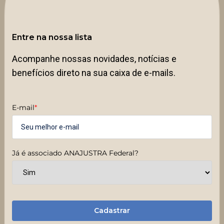
Entre na nossa lista
Acompanhe nossas novidades, notícias e
benefícios direto na sua caixa de e-mails.
E-mail
*
Já é associado ANAJUSTRA Federal?
Cadastrar