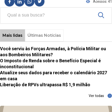
Acessos: 41
Mais lidas
Últimas Notícias
Você serviu às Forças Armadas, à Polícia Militar ou
aos Bombeiros Militares?
O Imposto de Renda sobre o Benefício Especial é
inconstitucional
Atualize seus dados para receber o calendário 2027
em casa
Liberação de RPVs ultrapassa R$ 1,9 milhão
Ver todas