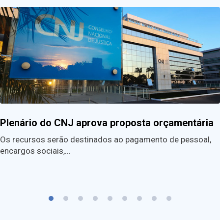
Plenário do CNJ aprova proposta orçamentária
Os recursos serão destinados ao pagamento de pessoal,
encargos sociais,…