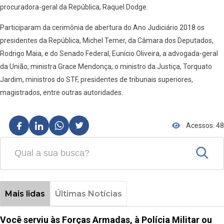
procuradora-geral da República, Raquel Dodge.
Participaram da cerimônia de abertura do Ano Judiciário 2018 os
presidentes da República, Michel Temer, da Câmara dos Deputados,
Rodrigo Maia, e do Senado Federal, Eunício Oliveira, a advogada-geral
da União, ministra Grace Mendonça, o ministro da Justiça, Torquato
Jardim, ministros do STF, presidentes de tribunais superiores,
magistrados, entre outras autoridades.
Acessos: 48
Mais lidas
Últimas Notícias
Você serviu às Forças Armadas, à Polícia Militar ou