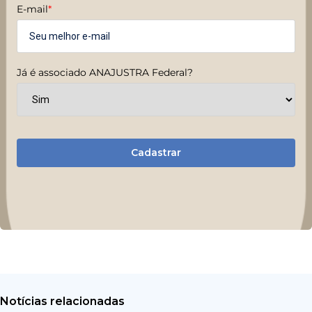
E-mail
*
Já é associado ANAJUSTRA Federal?
Cadastrar
Notícias relacionadas