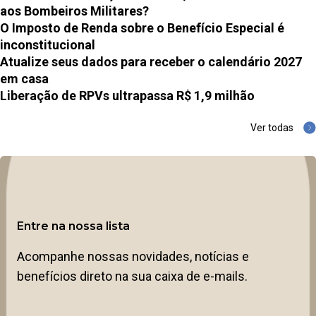
aos Bombeiros Militares?
O Imposto de Renda sobre o Benefício Especial é
inconstitucional
Atualize seus dados para receber o calendário 2027
em casa
Liberação de RPVs ultrapassa R$ 1,9 milhão
Ver todas
Entre na nossa lista
Acompanhe nossas novidades, notícias e
benefícios direto na sua caixa de e-mails.