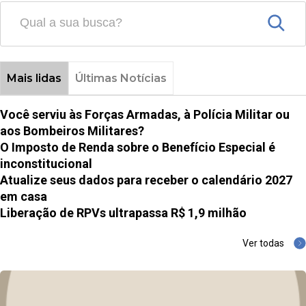
Mais lidas
Últimas Notícias
Você serviu às Forças Armadas, à Polícia Militar ou
aos Bombeiros Militares?
O Imposto de Renda sobre o Benefício Especial é
inconstitucional
Atualize seus dados para receber o calendário 2027
em casa
Liberação de RPVs ultrapassa R$ 1,9 milhão
Ver todas