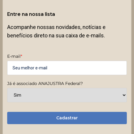
Entre na nossa lista
Acompanhe nossas novidades, notícias e
benefícios direto na sua caixa de e-mails.
E-mail
*
Já é associado ANAJUSTRA Federal?
Cadastrar