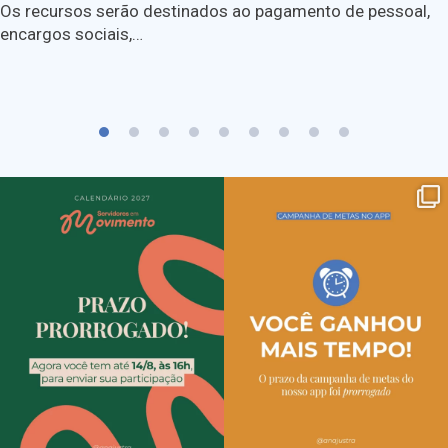
Os recursos serão destinados ao pagamento de pessoal,
encargos sociais,…