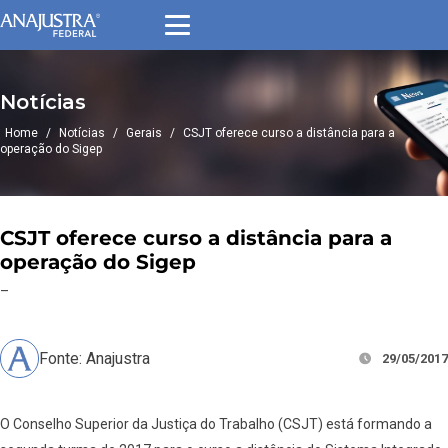
Notícias
Home
/
Notícias
/
Gerais
/
CSJT oferece curso a distância para a
operação do Sigep
CSJT oferece curso a distância para a
operação do Sigep
–
Fonte: Anajustra
29/05/2017
O Conselho Superior da Justiça do Trabalho (CSJT) está formando a