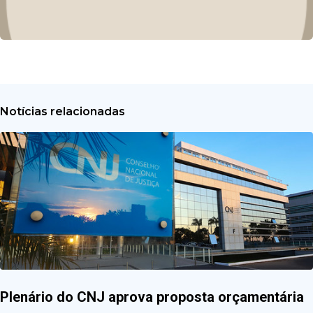
Notícias relacionadas
Plenário do CNJ aprova proposta orçamentária