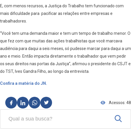
E, com menos recursos, a Justiça do Trabalho tem funcionado com
mais dificuldade para pacificar as relações entre empresas e
trabalhadores.
“Você tem uma demanda maior e tem um tempo de trabalho menor. O
que fez com que muitas das ações trabalhistas que você marcava
audiência para daqui a seis meses, só pudesse marcar para daqui a um
ano e meio. Então impacta diretamente o trabalhador que vem pedir
os seus direitos nas portas da Justiça”, afirmou o presidente do CSJT e
do TST, Ives Gandra Filho, ao longo da entrevista.
Confira a matéria do JN.
Acessos: 48