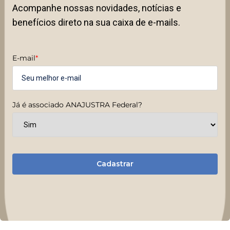
Acompanhe nossas novidades, notícias e
benefícios direto na sua caixa de e-mails.
E-mail
*
Já é associado ANAJUSTRA Federal?
Cadastrar