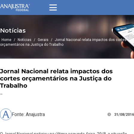
Notícias
Home
/
Notícias
/
Gerais
/
Jornal Nacional relata impactos dos cortes
orçamentários na Justiça do Trabalho
Jornal Nacional relata impactos dos
cortes orçamentários na Justiça do
Trabalho
–
Fonte: Anajustra
31/08/2016