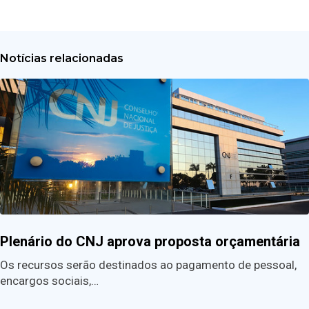
Notícias relacionadas
Plenário do CNJ aprova proposta orçamentária
Os recursos serão destinados ao pagamento de pessoal,
encargos sociais,…