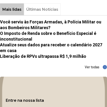
Mais lidas
Últimas Notícias
Você serviu às Forças Armadas, à Polícia Militar ou
aos Bombeiros Militares?
O Imposto de Renda sobre o Benefício Especial é
inconstitucional
Atualize seus dados para receber o calendário 2027
em casa
Liberação de RPVs ultrapassa R$ 1,9 milhão
Ver todas
Entre na nossa lista