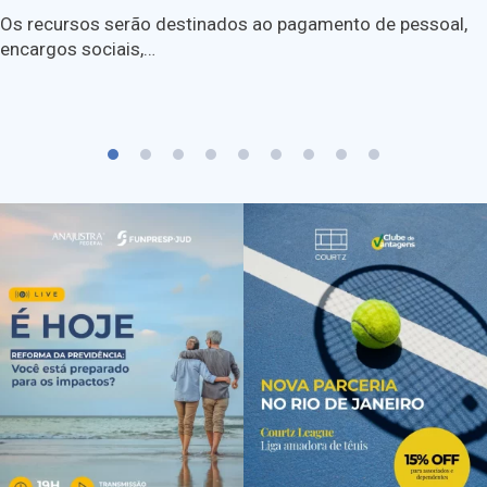
Os recursos serão destinados ao pagamento de pessoal,
encargos sociais,…