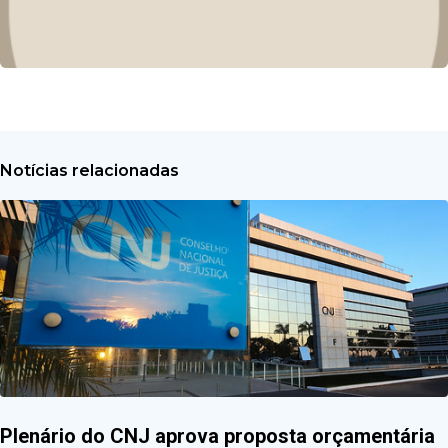
Notícias relacionadas
Plenário do CNJ aprova proposta orçamentária