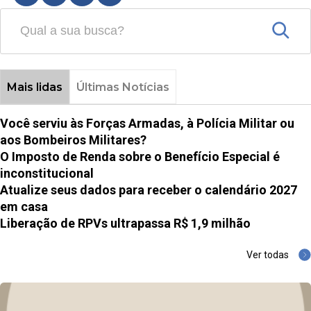
Mais lidas
Últimas Notícias
Você serviu às Forças Armadas, à Polícia Militar ou
aos Bombeiros Militares?
O Imposto de Renda sobre o Benefício Especial é
inconstitucional
Atualize seus dados para receber o calendário 2027
em casa
Liberação de RPVs ultrapassa R$ 1,9 milhão
Ver todas