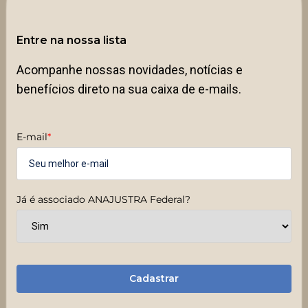
Entre na nossa lista
Acompanhe nossas novidades, notícias e
benefícios direto na sua caixa de e-mails.
E-mail
*
Já é associado ANAJUSTRA Federal?
Cadastrar