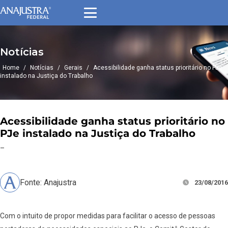
Notícias
Home
/
Notícias
/
Gerais
/
Acessibilidade ganha status prioritário no PJe
instalado na Justiça do Trabalho
Acessibilidade ganha status prioritário no
PJe instalado na Justiça do Trabalho
–
Fonte: Anajustra
23/08/2016
Com o intuito de propor medidas para facilitar o acesso de pessoas