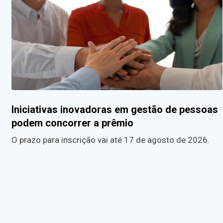
Iniciativas inovadoras em gestão de pessoas
podem concorrer a prêmio
O prazo para inscrição vai até 17 de agosto de 2026.