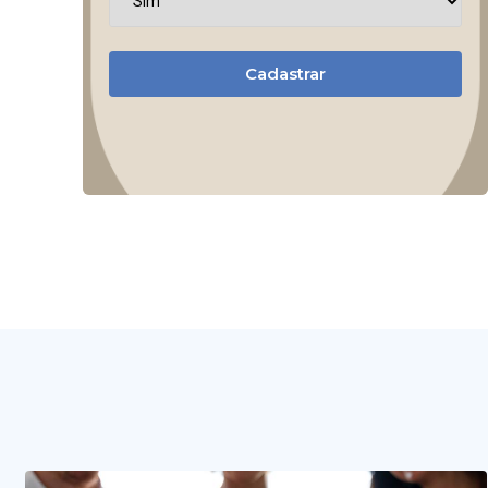
Cadastrar