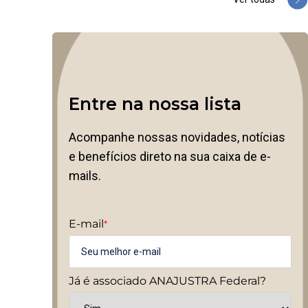
Entre na nossa lista
Acompanhe nossas novidades, notícias
e benefícios direto na sua caixa de e-
mails.
E-mail
*
Já é associado ANAJUSTRA Federal?