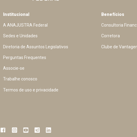
Institucional
Benefícios
A ANAJUSTRA Federal
Consultoria Financ
Sedes e Unidades
Corretora
Diretoria de Assuntos Legislativos
Clube de Vantage
Perguntas Frequentes
Associe-se
Trabalhe conosco
Termos de uso e privacidade