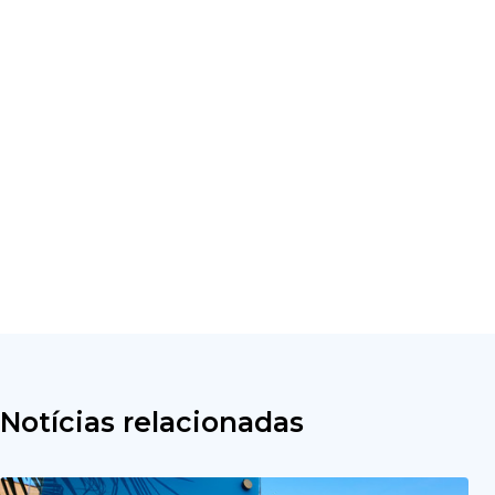
Notícias relacionadas