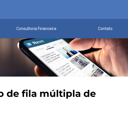
Consultoria Financeira
Contato
 de fila múltipla de