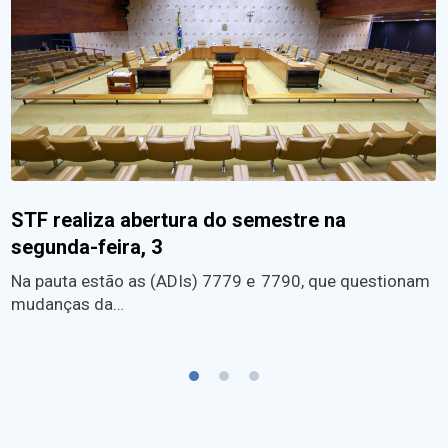
STF realiza abertura do semestre na
segunda-feira, 3
Na pauta estão as (ADIs) 7779 e 7790, que questionam
mudanças da…