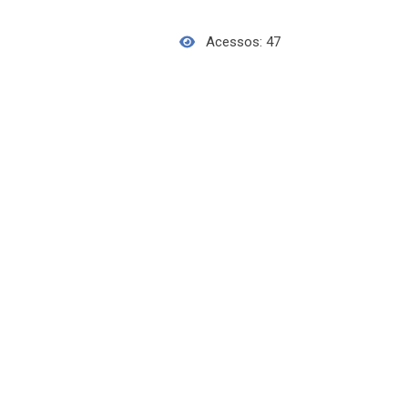
Acessos: 47