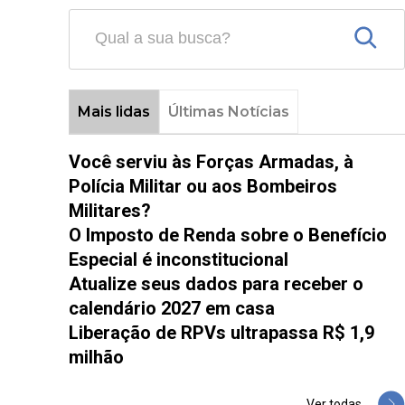
Mais lidas
Últimas Notícias
Você serviu às Forças Armadas, à
Polícia Militar ou aos Bombeiros
Militares?
O Imposto de Renda sobre o Benefício
Especial é inconstitucional
Atualize seus dados para receber o
calendário 2027 em casa
Liberação de RPVs ultrapassa R$ 1,9
milhão
Ver todas