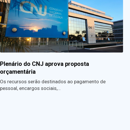
Plenário do CNJ aprova proposta
orçamentária
Os recursos serão destinados ao pagamento de
pessoal, encargos sociais,…