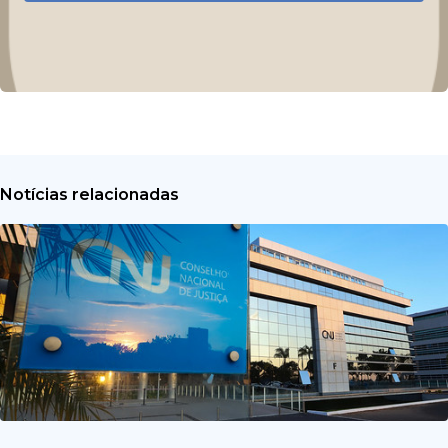
Notícias relacionadas