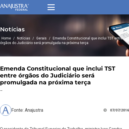
Notícias
Home
/
Notícias
/
Gerais
/
Emenda Constitucional que inclui TST entre
órgãos do Judiciário será promulgada na próxima terça
Emenda Constitucional que inclui TST
entre órgãos do Judiciário será
promulgada na próxima terça
–
Fonte: Anajustra
07/07/2016