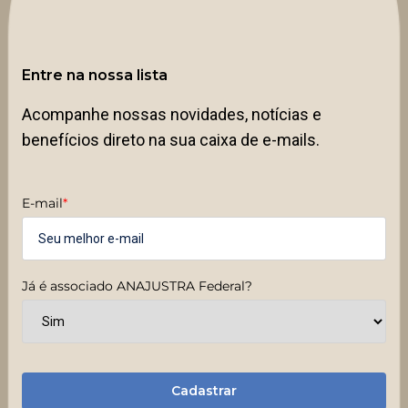
Entre na nossa lista
Acompanhe nossas novidades, notícias e
benefícios direto na sua caixa de e-mails.
E-mail
*
Já é associado ANAJUSTRA Federal?
Cadastrar