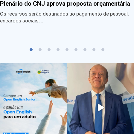
Plenário do CNJ aprova proposta orçamentária
Os recursos serão destinados ao pagamento de pessoal,
encargos sociais,…