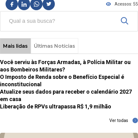
Acessos: 55
Mais lidas
Últimas Notícias
Você serviu às Forças Armadas, à Polícia Militar ou
aos Bombeiros Militares?
O Imposto de Renda sobre o Benefício Especial é
inconstitucional
Atualize seus dados para receber o calendário 2027
em casa
Liberação de RPVs ultrapassa R$ 1,9 milhão
Ver todas