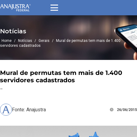
Notícias
Home
/
Notícias
/
Gerais
/
Mural de permutas tem mais de 1.400
servidores cadastrados
Mural de permutas tem mais de 1.400
servidores cadastrados
–
Fonte: Anajustra
26/06/2015