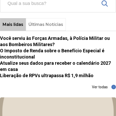
Mais lidas
Últimas Notícias
Você serviu às Forças Armadas, à Polícia Militar ou
aos Bombeiros Militares?
O Imposto de Renda sobre o Benefício Especial é
inconstitucional
Atualize seus dados para receber o calendário 2027
em casa
Liberação de RPVs ultrapassa R$ 1,9 milhão
Ver todas