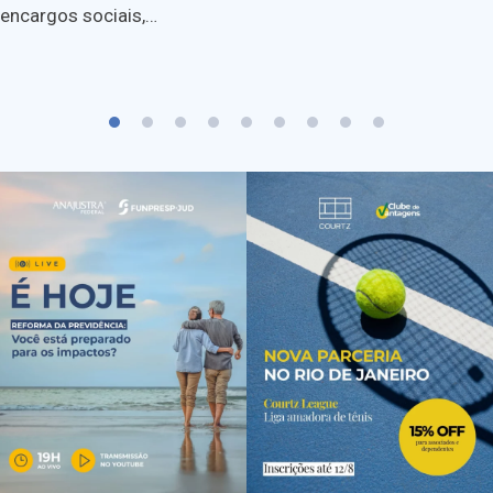
encargos sociais,…