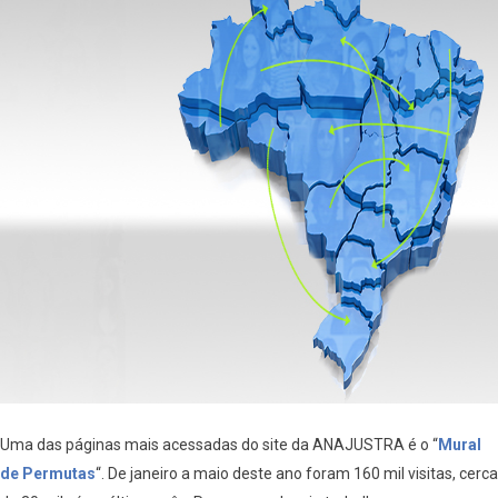
Uma das páginas mais acessadas do site da ANAJUSTRA é o “
Mural
de Permutas
“. De janeiro a maio deste ano foram 160 mil visitas, cerca