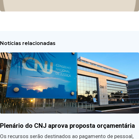
Notícias relacionadas
Plenário do CNJ aprova proposta orçamentária
Os recursos serão destinados ao pagamento de pessoal,