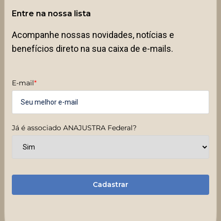
Entre na nossa lista
Acompanhe nossas novidades, notícias e
benefícios direto na sua caixa de e-mails.
E-mail
*
Já é associado ANAJUSTRA Federal?
Cadastrar