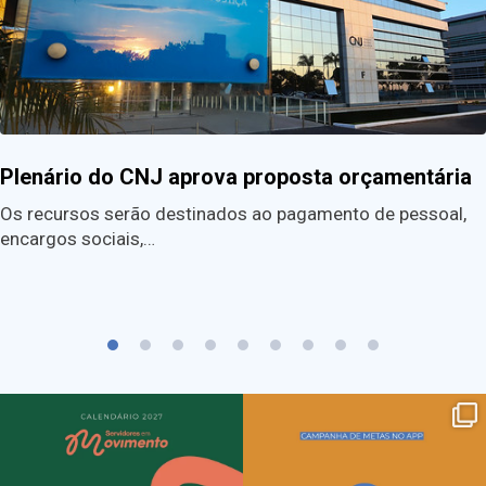
Plenário do CNJ aprova proposta orçamentária
Os recursos serão destinados ao pagamento de pessoal,
encargos sociais,…