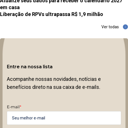
Atualize seus dados para receber o calendário 2027
em casa
Liberação de RPVs ultrapassa R$ 1,9 milhão
Ver todas
Entre na nossa lista
Acompanhe nossas novidades, notícias e
benefícios direto na sua caixa de e-mails.
E-mail
*