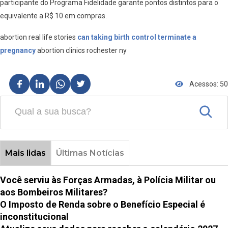
participante do Programa Fidelidade garante pontos distintos para o
equivalente a R$ 10 em compras.
abortion real life stories
can taking birth control terminate a
pregnancy
abortion clinics rochester ny
Acessos: 50
Mais lidas
Últimas Notícias
Você serviu às Forças Armadas, à Polícia Militar ou
aos Bombeiros Militares?
O Imposto de Renda sobre o Benefício Especial é
inconstitucional