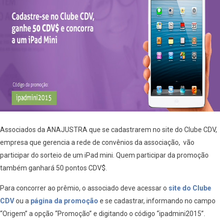
Associados da ANAJUSTRA que se cadastrarem no site do Clube CDV,
empresa que gerencia a rede de convênios da associação, vão
participar do sorteio de um iPad mini. Quem participar da promoção
também ganhará 50 pontos CDV$.
Para concorrer ao prêmio, o associado deve acessar o
site do Clube
CDV
ou a
página da promoção
e se cadastrar, informando no campo
“Origem” a opção “Promoção” e digitando o código “ipadmini2015”.