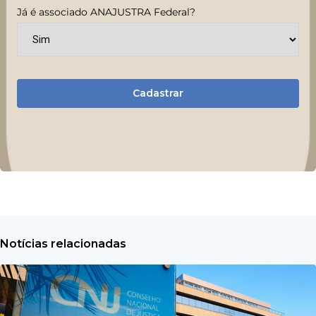
Já é associado ANAJUSTRA Federal?
Cadastrar
Notícias relacionadas