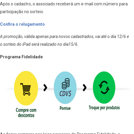
Após o cadastro, o associado receberá um e-mail com número para
participação no sorteio.
Confira o relugamento
A promoção, válida apenas para novos cadastrados, vai até o dia 12/6 e
o sorteio do iPad será realizado no dia15/6.
Programa Fidelidade