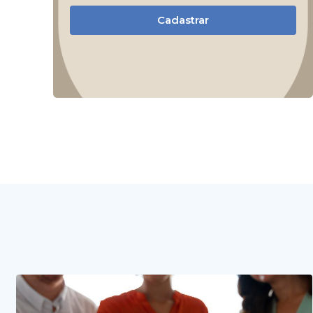
Cadastrar