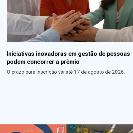
Iniciativas inovadoras em gestão de pessoas
podem concorrer a prêmio
O prazo para inscrição vai até 17 de agosto de 2026.