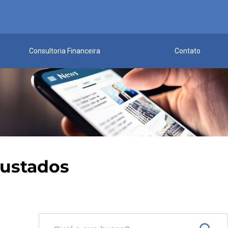
Consultoria Financeira
Contato
justados