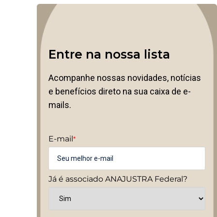
Entre na nossa lista
Acompanhe nossas novidades, notícias
e benefícios direto na sua caixa de e-
mails.
E-mail
*
Já é associado ANAJUSTRA Federal?