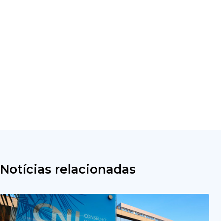
Notícias relacionadas