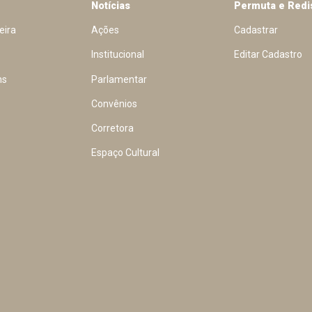
Notícias
Permuta e Redi
eira
Ações
Cadastrar
Institucional
Editar Cadastro
ns
Parlamentar
Convênios
Corretora
Espaço Cultural