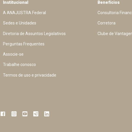
Institucional
Benefícios
A ANAJUSTRA Federal
Consultoria Financ
Sedes e Unidades
Corretora
Diretoria de Assuntos Legislativos
Clube de Vantage
Perguntas Frequentes
Associe-se
Trabalhe conosco
Termos de uso e privacidade