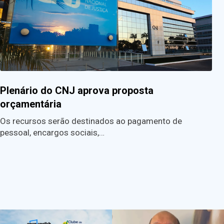
Plenário do CNJ aprova proposta
orçamentária
Os recursos serão destinados ao pagamento de
pessoal, encargos sociais,…