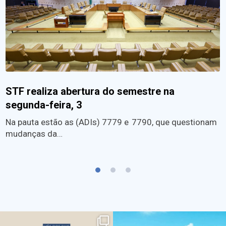
STF realiza abertura do semestre na
segunda-feira, 3
Na pauta estão as (ADIs) 7779 e 7790, que questionam
mudanças da…