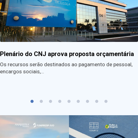
Plenário do CNJ aprova proposta orçamentária
Os recursos serão destinados ao pagamento de pessoal,
encargos sociais,…