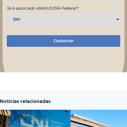
Já é associado ANAJUSTRA Federal?
Cadastrar
Notícias relacionadas