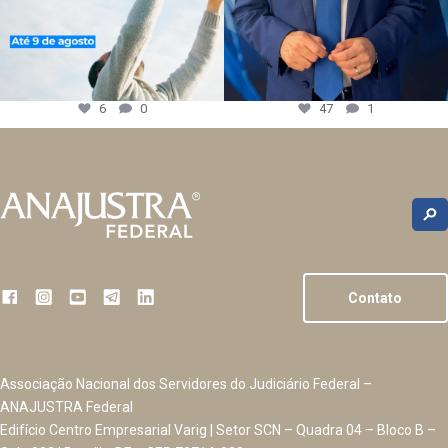
6
0
47
1
Contato
Associação Nacional dos Servidores do Judiciário Federal –
ANAJUSTRA Federal
Edifício Centro Empresarial Varig | Setor SCN – Quadra 04 – Bloco B –