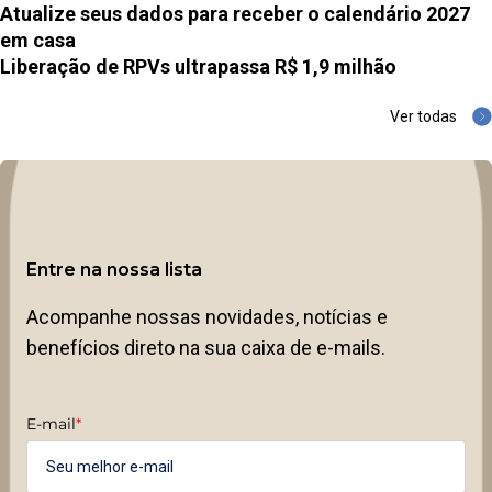
Atualize seus dados para receber o calendário 2027
em casa
Liberação de RPVs ultrapassa R$ 1,9 milhão
Ver todas
Entre na nossa lista
Acompanhe nossas novidades, notícias e
benefícios direto na sua caixa de e-mails.
E-mail
*