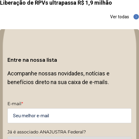
Liberação de RPVs ultrapassa R$ 1,9 milhão
Ver todas
Entre na nossa lista
Acompanhe nossas novidades, notícias e
benefícios direto na sua caixa de e-mails.
E-mail
*
Já é associado ANAJUSTRA Federal?