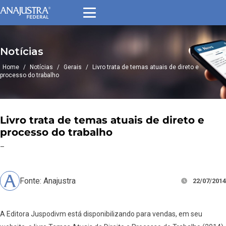
Notícias
Home
/
Notícias
/
Gerais
/
Livro trata de temas atuais de direto e
processo do trabalho
Livro trata de temas atuais de direto e
processo do trabalho
–
Fonte: Anajustra
22/07/2014
A Editora Juspodivm está disponibilizando para vendas, em seu