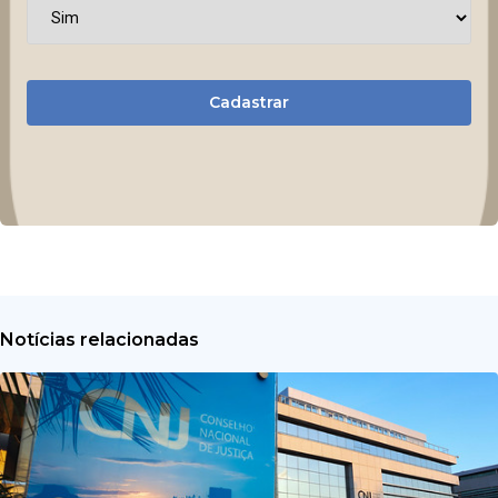
Cadastrar
Notícias relacionadas