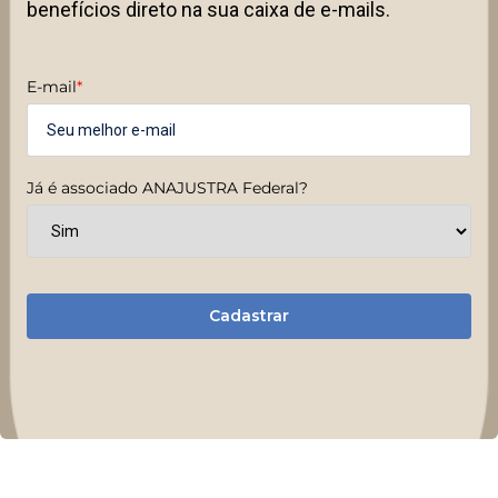
benefícios direto na sua caixa de e-mails.
E-mail
*
Já é associado ANAJUSTRA Federal?
Cadastrar