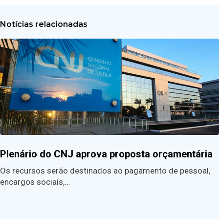
Notícias relacionadas
Plenário do CNJ aprova proposta orçamentária
Os recursos serão destinados ao pagamento de pessoal,
encargos sociais,…