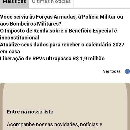
Mais lidas
Últimas Notícias
Você serviu às Forças Armadas, à Polícia Militar ou
aos Bombeiros Militares?
O Imposto de Renda sobre o Benefício Especial é
inconstitucional
Atualize seus dados para receber o calendário 2027
em casa
Liberação de RPVs ultrapassa R$ 1,9 milhão
Ver todas
Entre na nossa lista
Acompanhe nossas novidades, notícias e