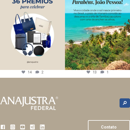
14
2
13
1
Contato