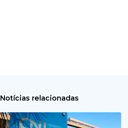
Notícias relacionadas