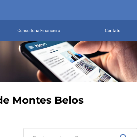
Consultoria Financeira
Contato
de Montes Belos