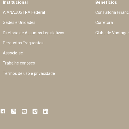
Institucional
Benefícios
A ANAJUSTRA Federal
Consultoria Financ
Sedes e Unidades
Corretora
Diretoria de Assuntos Legislativos
Clube de Vantage
Perguntas Frequentes
Associe-se
Trabalhe conosco
Termos de uso e privacidade