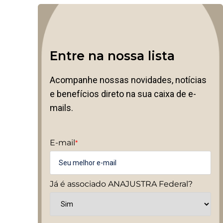
Entre na nossa lista
Acompanhe nossas novidades, notícias
e benefícios direto na sua caixa de e-
mails.
E-mail
*
Já é associado ANAJUSTRA Federal?