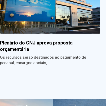
Plenário do CNJ aprova proposta
orçamentária
Os recursos serão destinados ao pagamento de
pessoal, encargos sociais,…