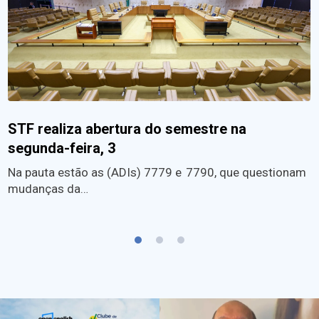
STF realiza abertura do semestre na
segunda-feira, 3
Na pauta estão as (ADIs) 7779 e 7790, que questionam
mudanças da…