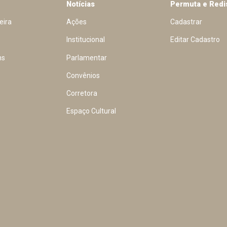
Notícias
Permuta e Redi
eira
Ações
Cadastrar
Institucional
Editar Cadastro
ns
Parlamentar
Convênios
Corretora
Espaço Cultural