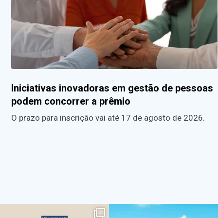
Iniciativas inovadoras em gestão de pessoas
podem concorrer a prêmio
O prazo para inscrição vai até 17 de agosto de 2026.