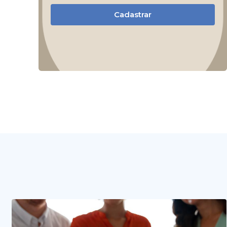
Cadastrar