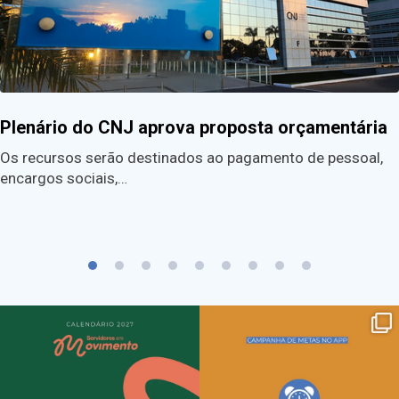
Plenário do CNJ aprova proposta orçamentária
Os recursos serão destinados ao pagamento de pessoal,
encargos sociais,…