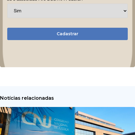
Cadastrar
Notícias relacionadas