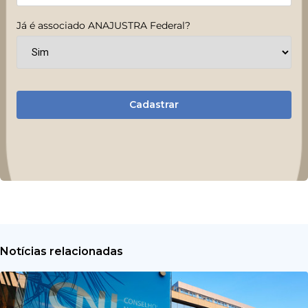
Já é associado ANAJUSTRA Federal?
Cadastrar
Notícias relacionadas