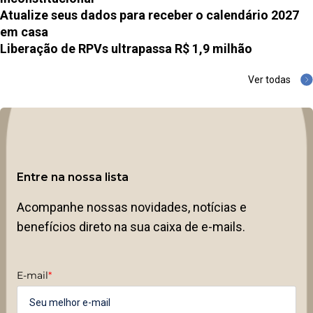
Atualize seus dados para receber o calendário 2027
em casa
Liberação de RPVs ultrapassa R$ 1,9 milhão
Ver todas
Entre na nossa lista
Acompanhe nossas novidades, notícias e
benefícios direto na sua caixa de e-mails.
E-mail
*