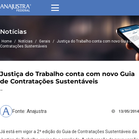
Notícias
Home
/
Notícias
/
Gerais
/
Justiça do Trabalho conta com novo Guia de
Contratações Sustentáveis
Justiça do Trabalho conta com novo Guia
de Contratações Sustentáveis
–
Fonte: Anajustra
13/05/2014
Já está em vigor a 2ª edição do Guia de Contratações Sustentáveis da