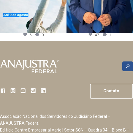
6
0
47
1
Contato
Associação Nacional dos Servidores do Judiciário Federal –
ANAJUSTRA Federal
Edifício Centro Empresarial Varig | Setor SCN – Quadra 04 – Bloco B –