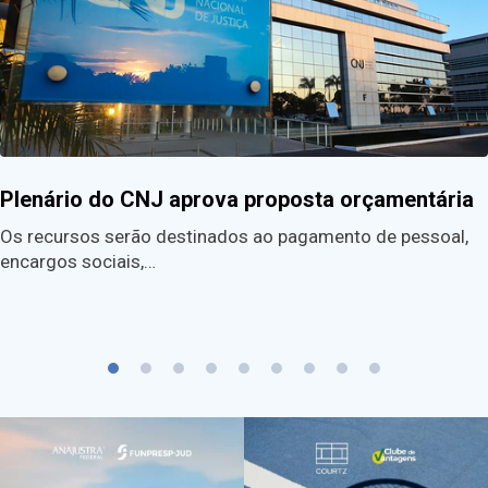
Plenário do CNJ aprova proposta orçamentária
Os recursos serão destinados ao pagamento de pessoal,
encargos sociais,…