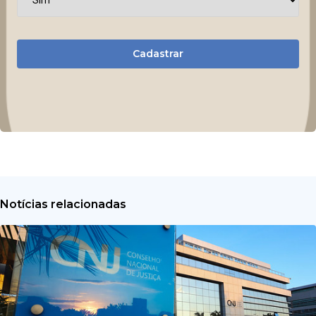
Cadastrar
Notícias relacionadas