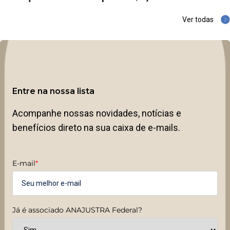
Ver todas
Entre na nossa lista
Acompanhe nossas novidades, notícias e
benefícios direto na sua caixa de e-mails.
E-mail
*
Já é associado ANAJUSTRA Federal?