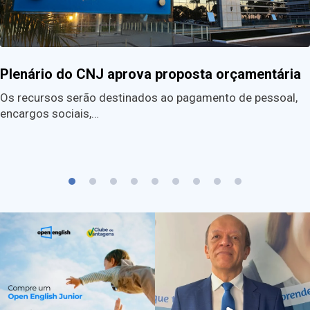
Plenário do CNJ aprova proposta orçamentária
Os recursos serão destinados ao pagamento de pessoal,
encargos sociais,…