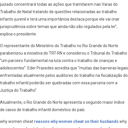
juizado concentrará todas as ações que tramitarem nas Varas do
Trabalho de Natal tratando de questões relacionadas ao trabalho
infanto-juvenil e terá uma importância destaca porque ele vai criar
jurisprudência sobre temas que ainda não são regulados pela lei”,
explica o presidente.
O representante do Ministério do Trabalho no Rio Grande do Norte
parabenizou a iniciativa do TRT-RN e considerou o Tribunal do Trabalho
“um parceiro fundamental na luta contra o trabalho de crianças e
adolescentes”. Eder Praxedes acredita que “muitas das barreiras legais
enfrentadas atualmente pelos auditores do trabalho na fiscalização do
trabalho infantil poderão ser quebradas com essa parceria com a
Justiça do Trabalho”.
Atualmente, o Rio Grande do Norte apresenta o segundo maior índice
de casos de trabalho infantil doméstico do país.
why women cheat
reasons why women cheat on their husbands
why