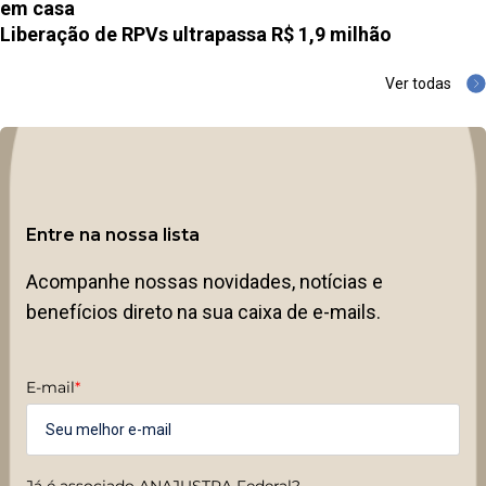
em casa
Liberação de RPVs ultrapassa R$ 1,9 milhão
Ver todas
Entre na nossa lista
Acompanhe nossas novidades, notícias e
benefícios direto na sua caixa de e-mails.
E-mail
*
Já é associado ANAJUSTRA Federal?