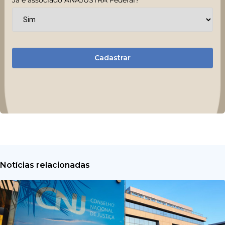
Cadastrar
Notícias relacionadas