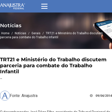
Notícias
Home
/
Notícias
/
Gerais
/
TRT21 e Ministério do Trabalho discutem
parceria para combate do Trabalho Infantil
TRT21 e Ministério do Trabalho discutem
parceria para combate do Trabalho
Infantil
–
Fonte: Anajustra
09/04/2014