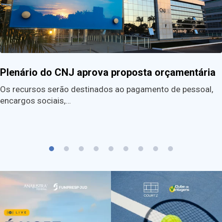
Plenário do CNJ aprova proposta orçamentária
Os recursos serão destinados ao pagamento de pessoal,
encargos sociais,…