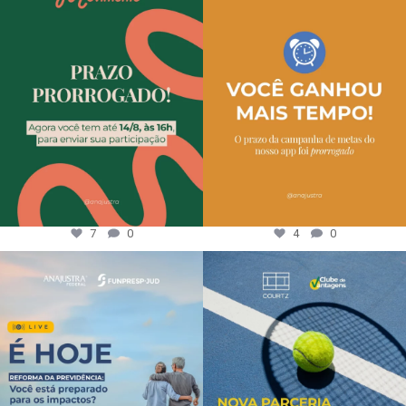
7
0
4
0