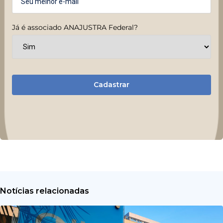
Já é associado ANAJUSTRA Federal?
Cadastrar
Notícias relacionadas