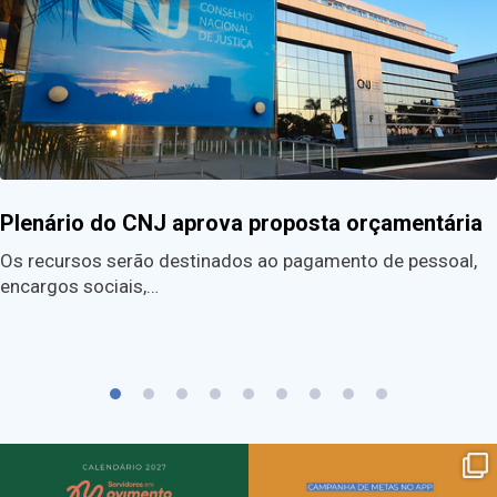
Plenário do CNJ aprova proposta orçamentária
Os recursos serão destinados ao pagamento de pessoal,
encargos sociais,…