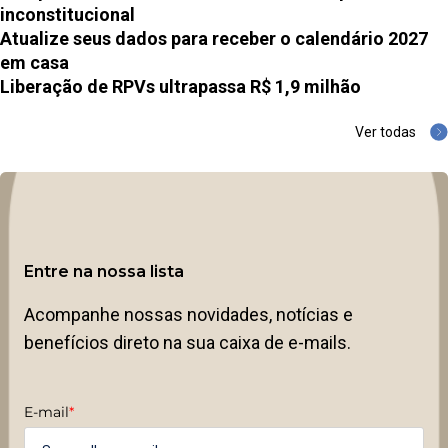
inconstitucional
Atualize seus dados para receber o calendário 2027
em casa
Liberação de RPVs ultrapassa R$ 1,9 milhão
Ver todas
Entre na nossa lista
Acompanhe nossas novidades, notícias e
benefícios direto na sua caixa de e-mails.
E-mail
*