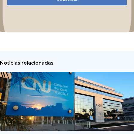
Notícias relacionadas