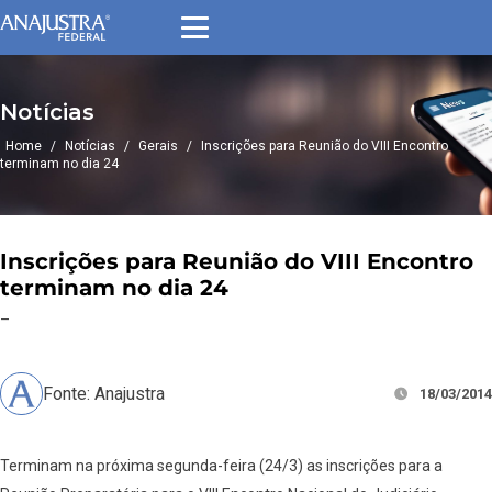
Notícias
Home
/
Notícias
/
Gerais
/
Inscrições para Reunião do VIII Encontro
terminam no dia 24
Inscrições para Reunião do VIII Encontro
terminam no dia 24
–
Fonte: Anajustra
18/03/2014
Terminam na próxima segunda-feira (24/3) as inscrições para a