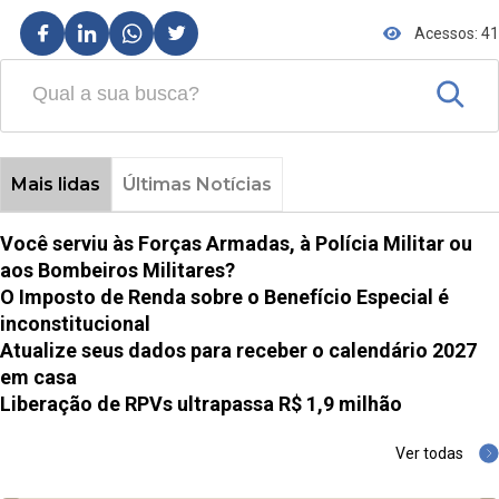
Acessos: 41
Mais lidas
Últimas Notícias
Você serviu às Forças Armadas, à Polícia Militar ou
aos Bombeiros Militares?
O Imposto de Renda sobre o Benefício Especial é
inconstitucional
Atualize seus dados para receber o calendário 2027
em casa
Liberação de RPVs ultrapassa R$ 1,9 milhão
Ver todas