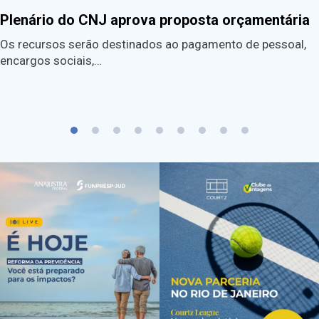
Plenário do CNJ aprova proposta orçamentária
Os recursos serão destinados ao pagamento de pessoal,
encargos sociais,…