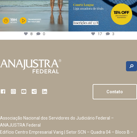
8
0
17
3
Contato
Associação Nacional dos Servidores do Judiciário Federal –
ANAJUSTRA Federal
Edifício Centro Empresarial Varig | Setor SCN – Quadra 04 – Bloco B –