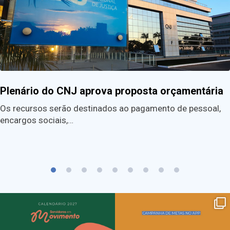
Plenário do CNJ aprova proposta orçamentária
Os recursos serão destinados ao pagamento de pessoal,
encargos sociais,…