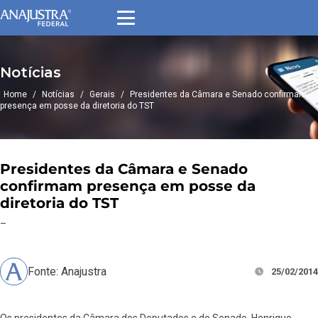
Notícias
Home
/
Notícias
/
Gerais
/
Presidentes da Câmara e Senado confirmam
presença em posse da diretoria do TST
Presidentes da Câmara e Senado
confirmam presença em posse da
diretoria do TST
–
Fonte: Anajustra
25/02/2014