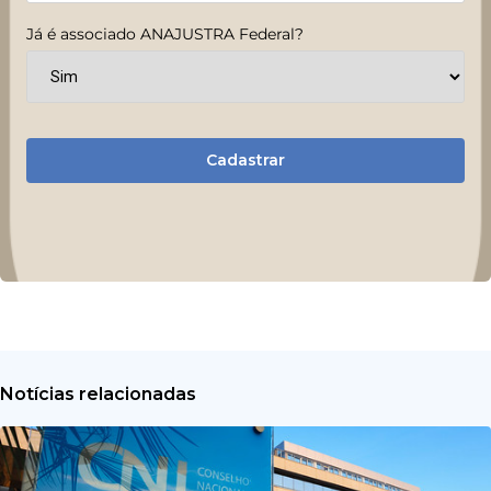
Já é associado ANAJUSTRA Federal?
Cadastrar
Notícias relacionadas