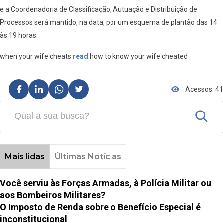
e a Coordenadoria de Classificação, Autuação e Distribuição de
Processos será mantido, na data, por um esquema de plantão das 14
às 19 horas.
when your wife cheats
read
how to know your wife cheated
Acessos: 41
Mais lidas
Últimas Notícias
Você serviu às Forças Armadas, à Polícia Militar ou
aos Bombeiros Militares?
O Imposto de Renda sobre o Benefício Especial é
inconstitucional