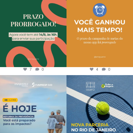
7
0
4
0