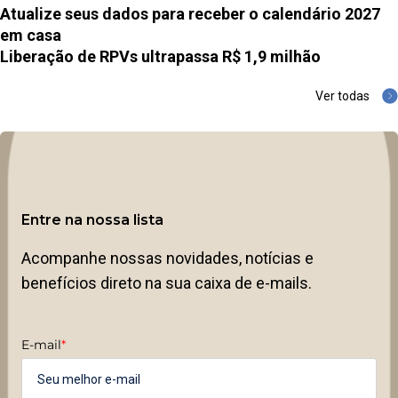
Atualize seus dados para receber o calendário 2027
em casa
Liberação de RPVs ultrapassa R$ 1,9 milhão
Ver todas
Entre na nossa lista
Acompanhe nossas novidades, notícias e
benefícios direto na sua caixa de e-mails.
E-mail
*