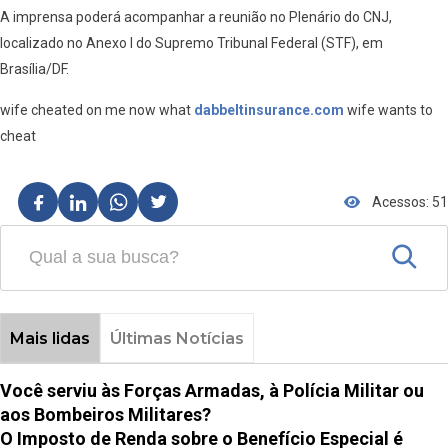
A imprensa poderá acompanhar a reunião no Plenário do CNJ,
localizado no Anexo I do Supremo Tribunal Federal (STF), em
Brasília/DF.
wife cheated on me now what
dabbeltinsurance.com
wife wants to
cheat
Acessos: 51
Mais lidas
Últimas Notícias
Você serviu às Forças Armadas, à Polícia Militar ou
aos Bombeiros Militares?
O Imposto de Renda sobre o Benefício Especial é