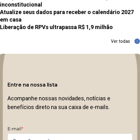
inconstitucional
Atualize seus dados para receber o calendário 2027
em casa
Liberação de RPVs ultrapassa R$ 1,9 milhão
Ver todas
Entre na nossa lista
Acompanhe nossas novidades, notícias e
benefícios direto na sua caixa de e-mails.
E-mail
*