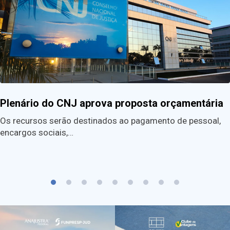
Plenário do CNJ aprova proposta orçamentária
Os recursos serão destinados ao pagamento de pessoal,
encargos sociais,…