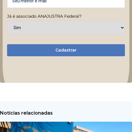
Já é associado ANAJUSTRA Federal?
Cadastrar
Notícias relacionadas