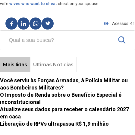
wife
wives who want to cheat
cheat on your spouse
Acessos: 41
Mais lidas
Últimas Notícias
Você serviu às Forças Armadas, à Polícia Militar ou
aos Bombeiros Militares?
O Imposto de Renda sobre o Benefício Especial é
inconstitucional
Atualize seus dados para receber o calendário 2027
em casa
Liberação de RPVs ultrapassa R$ 1,9 milhão