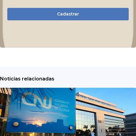
Cadastrar
Notícias relacionadas