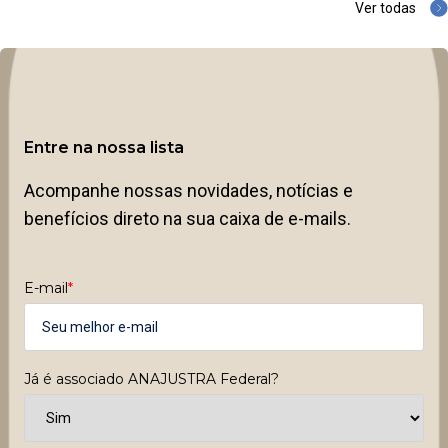
Ver todas
Entre na nossa lista
Acompanhe nossas novidades, notícias e
benefícios direto na sua caixa de e-mails.
E-mail
*
Já é associado ANAJUSTRA Federal?