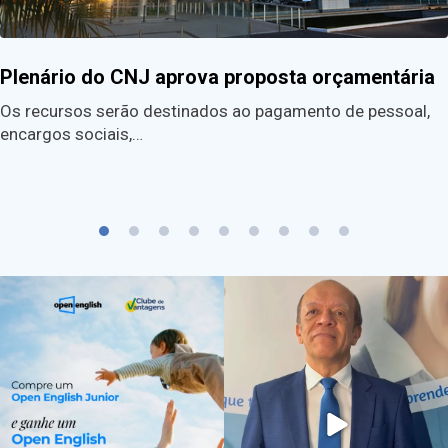
Plenário do CNJ aprova proposta orçamentária
Os recursos serão destinados ao pagamento de pessoal,
encargos sociais,…