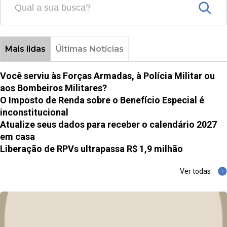
Mais lidas
Últimas Notícias
Você serviu às Forças Armadas, à Polícia Militar ou
aos Bombeiros Militares?
O Imposto de Renda sobre o Benefício Especial é
inconstitucional
Atualize seus dados para receber o calendário 2027
em casa
Liberação de RPVs ultrapassa R$ 1,9 milhão
Ver todas