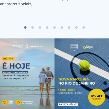
encargos sociais,…