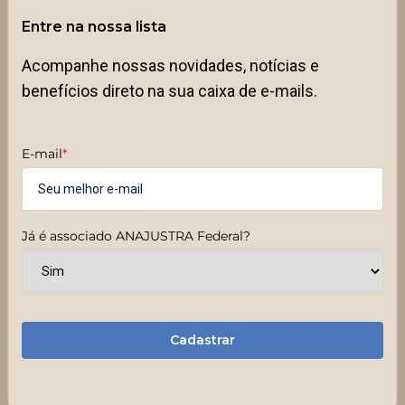
Entre na nossa lista
Acompanhe nossas novidades, notícias e
benefícios direto na sua caixa de e-mails.
E-mail
*
Já é associado ANAJUSTRA Federal?
Cadastrar