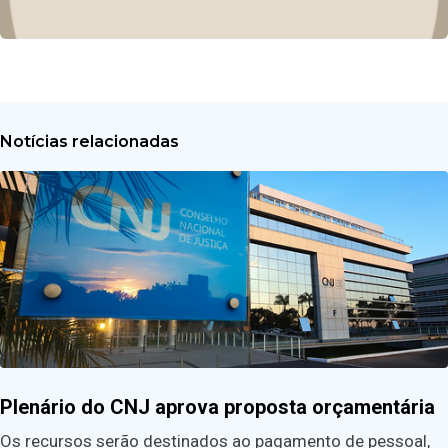
Notícias relacionadas
Plenário do CNJ aprova proposta orçamentária
Os recursos serão destinados ao pagamento de pessoal,