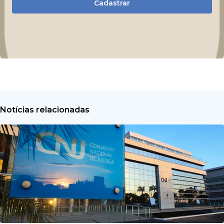
Cadastrar
Notícias relacionadas