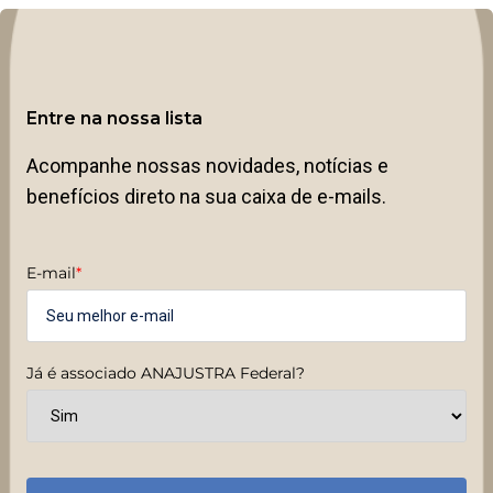
Entre na nossa lista
Acompanhe nossas novidades, notícias e
benefícios direto na sua caixa de e-mails.
E-mail
*
Já é associado ANAJUSTRA Federal?