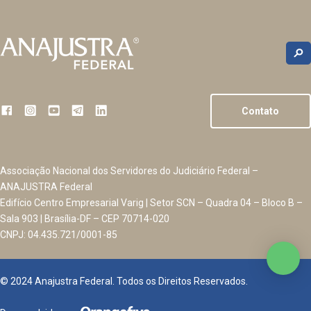
Contato
Associação Nacional dos Servidores do Judiciário Federal –
ANAJUSTRA Federal
Edifício Centro Empresarial Varig | Setor SCN – Quadra 04 – Bloco B –
Sala 903 | Brasília-DF – CEP 70714-020
CNPJ: 04.435.721/0001-85
© 2024 Anajustra Federal. Todos os Direitos Reservados.