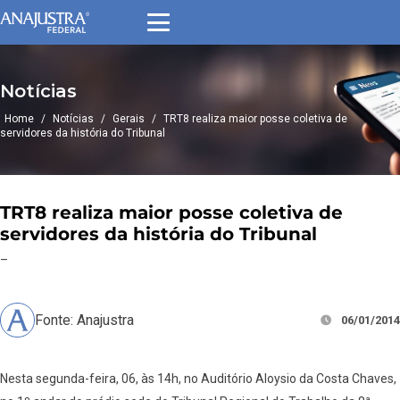
Notícias
Home
/
Notícias
/
Gerais
/
TRT8 realiza maior posse coletiva de
servidores da história do Tribunal
TRT8 realiza maior posse coletiva de
servidores da história do Tribunal
–
Fonte: Anajustra
06/01/2014
Nesta segunda-feira, 06, às 14h, no Auditório Aloysio da Costa Chaves,