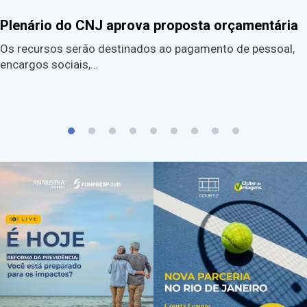
Plenário do CNJ aprova proposta orçamentária
Os recursos serão destinados ao pagamento de pessoal,
encargos sociais,…