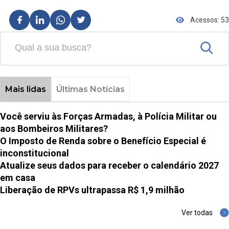
Acessos: 53
Mais lidas
Últimas Notícias
Você serviu às Forças Armadas, à Polícia Militar ou
aos Bombeiros Militares?
O Imposto de Renda sobre o Benefício Especial é
inconstitucional
Atualize seus dados para receber o calendário 2027
em casa
Liberação de RPVs ultrapassa R$ 1,9 milhão
Ver todas