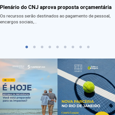
Plenário do CNJ aprova proposta orçamentária
Os recursos serão destinados ao pagamento de pessoal,
encargos sociais,…