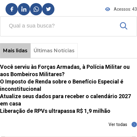
Acessos: 43
Mais lidas
Últimas Notícias
Você serviu às Forças Armadas, à Polícia Militar ou
aos Bombeiros Militares?
O Imposto de Renda sobre o Benefício Especial é
inconstitucional
Atualize seus dados para receber o calendário 2027
em casa
Liberação de RPVs ultrapassa R$ 1,9 milhão
Ver todas