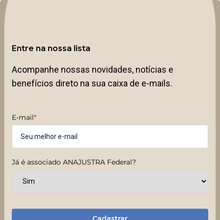
Entre na nossa lista
Acompanhe nossas novidades, notícias e
benefícios direto na sua caixa de e-mails.
E-mail
*
Já é associado ANAJUSTRA Federal?
Cadastrar