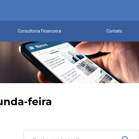
Consultoria Financeira
Contato
nda-feira