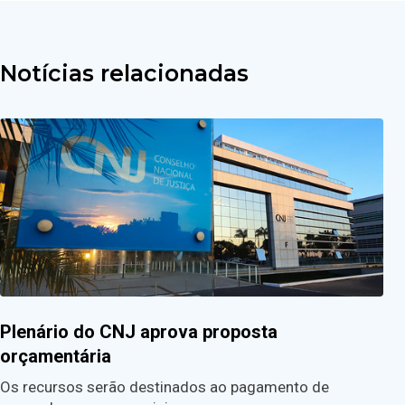
Notícias relacionadas
Plenário do CNJ aprova proposta
orçamentária
Os recursos serão destinados ao pagamento de