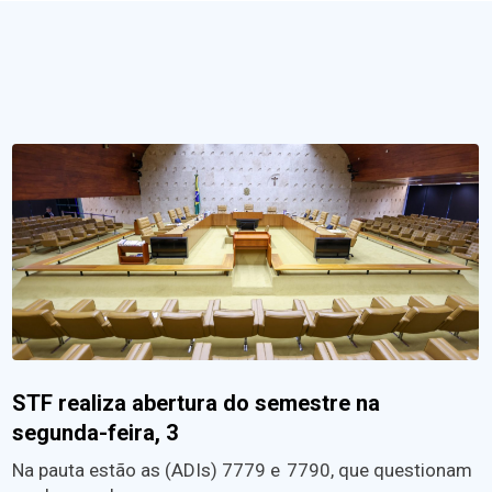
STF realiza abertura do semestre na
segunda-feira, 3
Na pauta estão as (ADIs) 7779 e 7790, que questionam