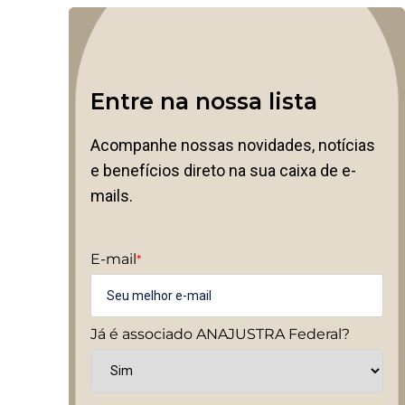
Entre na nossa lista
Acompanhe nossas novidades, notícias
e benefícios direto na sua caixa de e-
mails.
E-mail
*
Já é associado ANAJUSTRA Federal?