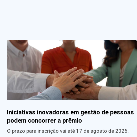
Iniciativas inovadoras em gestão de pessoas
podem concorrer a prêmio
O prazo para inscrição vai até 17 de agosto de 2026.