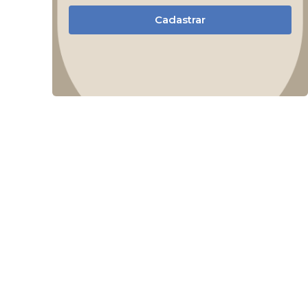
Cadastrar