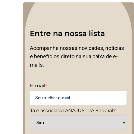
Entre na nossa lista
Acompanhe nossas novidades, notícias
e benefícios direto na sua caixa de e-
mails.
E-mail
*
Já é associado ANAJUSTRA Federal?