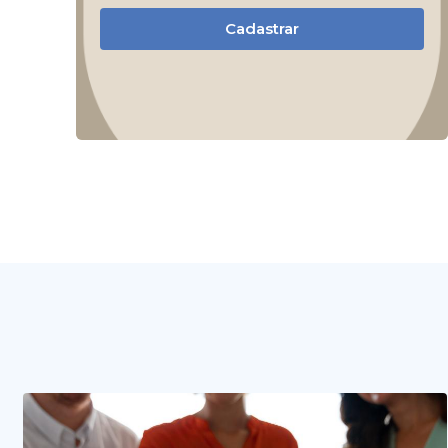
Cadastrar