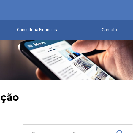
Consultoria Financeira
Contato
ação