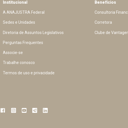
Institucional
Benefícios
A ANAJUSTRA Federal
Consultoria Financ
Sedes e Unidades
Corretora
Diretoria de Assuntos Legislativos
Clube de Vantage
Perguntas Frequentes
Associe-se
Trabalhe conosco
Termos de uso e privacidade