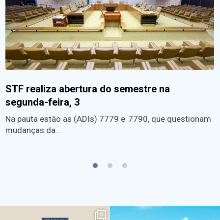
STF realiza abertura do semestre na
segunda-feira, 3
Na pauta estão as (ADIs) 7779 e 7790, que questionam
mudanças da…