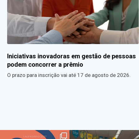
Iniciativas inovadoras em gestão de pessoas
podem concorrer a prêmio
O prazo para inscrição vai até 17 de agosto de 2026.