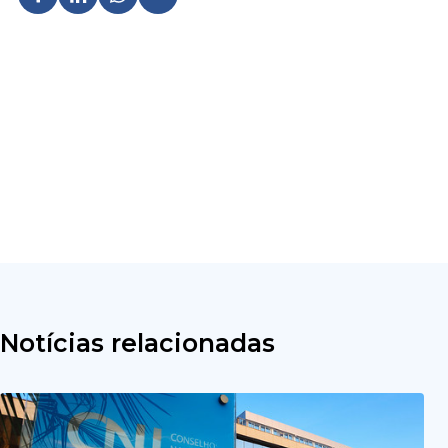
Notícias relacionadas