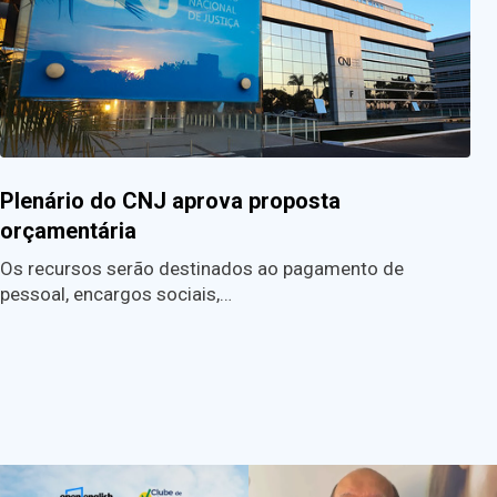
Plenário do CNJ aprova proposta
orçamentária
Os recursos serão destinados ao pagamento de
pessoal, encargos sociais,…