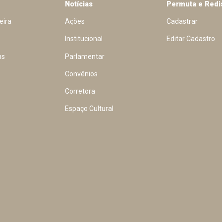
Notícias
Permuta e Redi
eira
Ações
Cadastrar
Institucional
Editar Cadastro
ns
Parlamentar
Convênios
Corretora
Espaço Cultural