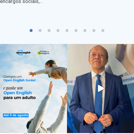
encargos sociais,…