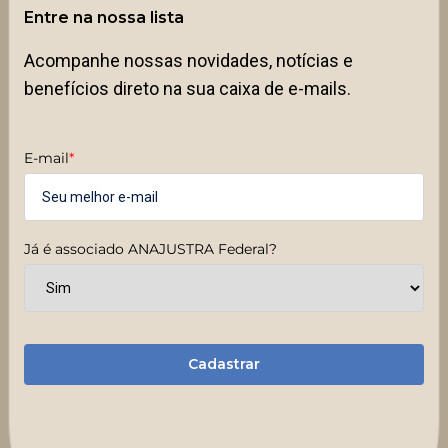
Entre na nossa lista
Acompanhe nossas novidades, notícias e
benefícios direto na sua caixa de e-mails.
E-mail
*
Já é associado ANAJUSTRA Federal?
Cadastrar