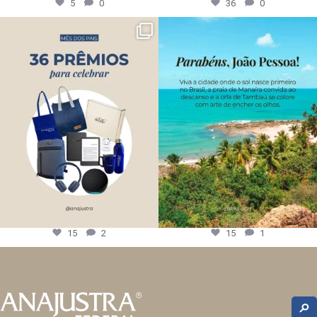
5
0
36
0
15
2
15
1