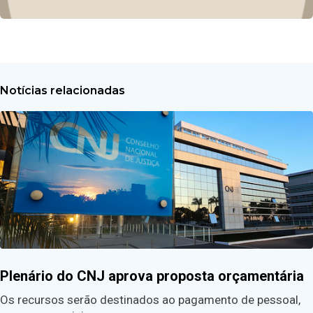
Notícias relacionadas
Plenário do CNJ aprova proposta orçamentária
Os recursos serão destinados ao pagamento de pessoal,