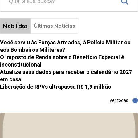
Mais lidas
Últimas Notícias
Você serviu às Forças Armadas, à Polícia Militar ou
aos Bombeiros Militares?
O Imposto de Renda sobre o Benefício Especial é
inconstitucional
Atualize seus dados para receber o calendário 2027
em casa
Liberação de RPVs ultrapassa R$ 1,9 milhão
Ver todas