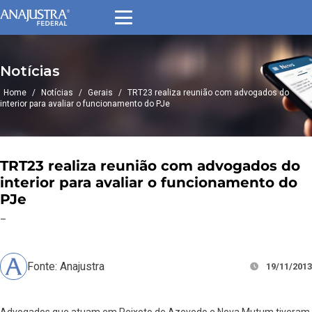
Notícias
Home
/
Notícias
/
Gerais
/
TRT23 realiza reunião com advogados do
interior para avaliar o funcionamento do PJe
TRT23 realiza reunião com advogados do
interior para avaliar o funcionamento do
PJe
–
Fonte: Anajustra
19/11/2013