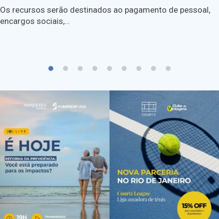
Os recursos serão destinados ao pagamento de pessoal,
encargos sociais,…