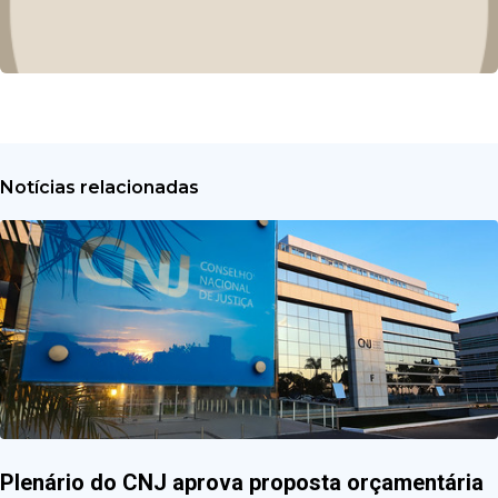
Notícias relacionadas
Plenário do CNJ aprova proposta orçamentária