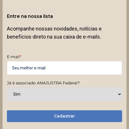
Entre na nossa lista
Acompanhe nossas novidades, notícias e
benefícios direto na sua caixa de e-mails.
E-mail
*
Já é associado ANAJUSTRA Federal?
Cadastrar