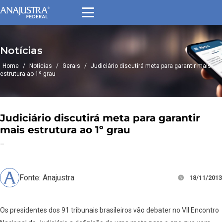
Notícias
Home
/
Notícias
/
Gerais
/
Judiciário discutirá meta para garantir mais
estrutura ao 1º grau
Judiciário discutirá meta para garantir
mais estrutura ao 1º grau
–
Fonte: Anajustra
18/11/2013
Os presidentes dos 91 tribunais brasileiros vão debater no VII Encontro