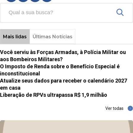
Mais lidas
Últimas Notícias
Você serviu às Forças Armadas, à Polícia Militar ou
aos Bombeiros Militares?
O Imposto de Renda sobre o Benefício Especial é
inconstitucional
Atualize seus dados para receber o calendário 2027
em casa
Liberação de RPVs ultrapassa R$ 1,9 milhão
Ver todas