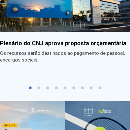
Plenário do CNJ aprova proposta orçamentária
Os recursos serão destinados ao pagamento de pessoal,
encargos sociais,…