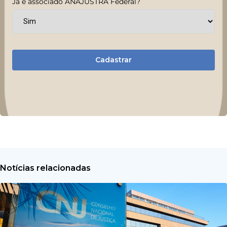
Já é associado ANAJUSTRA Federal?
Cadastrar
Notícias relacionadas