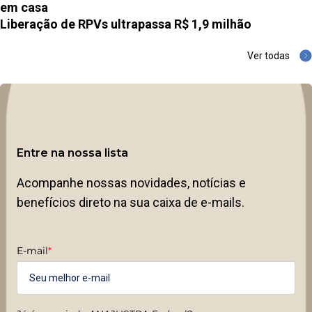
em casa
Liberação de RPVs ultrapassa R$ 1,9 milhão
Ver todas
Entre na nossa lista
Acompanhe nossas novidades, notícias e
benefícios direto na sua caixa de e-mails.
E-mail
*