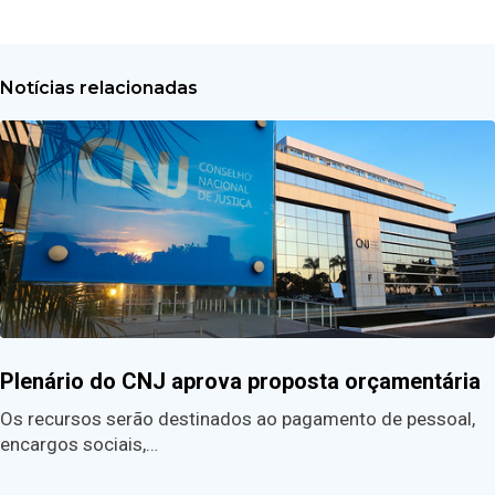
Notícias relacionadas
Plenário do CNJ aprova proposta orçamentária
Os recursos serão destinados ao pagamento de pessoal,
encargos sociais,…