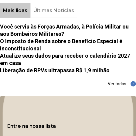
Mais lidas
Últimas Notícias
Você serviu às Forças Armadas, à Polícia Militar ou
aos Bombeiros Militares?
O Imposto de Renda sobre o Benefício Especial é
inconstitucional
Atualize seus dados para receber o calendário 2027
em casa
Liberação de RPVs ultrapassa R$ 1,9 milhão
Ver todas
Entre na nossa lista