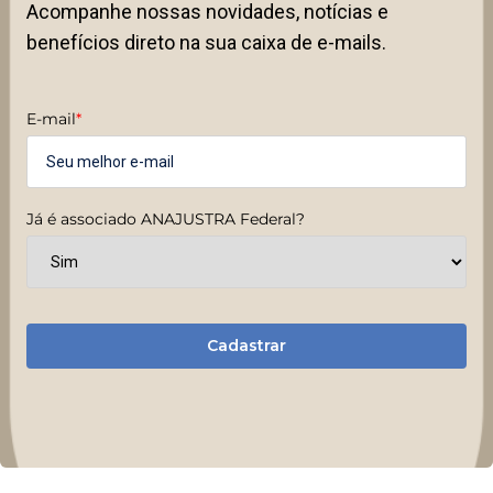
Acompanhe nossas novidades, notícias e
benefícios direto na sua caixa de e-mails.
E-mail
*
Já é associado ANAJUSTRA Federal?
Cadastrar