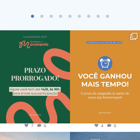
7
0
4
0