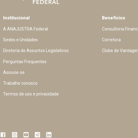
Institucional
Benefícios
A ANAJUSTRA Federal
Consultoria Financ
Sedes e Unidades
Corretora
Diretoria de Assuntos Legislativos
Clube de Vantage
Perguntas Frequentes
Associe-se
Trabalhe conosco
Termos de uso e privacidade