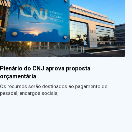
Plenário do CNJ aprova proposta
orçamentária
Os recursos serão destinados ao pagamento de
pessoal, encargos sociais,…