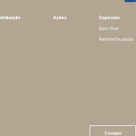
stribuição
Ações
Especiais
Bem Viver
Revista Em pauta
Contato