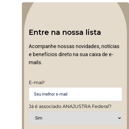
Entre na nossa lista
Acompanhe nossas novidades, notícias
e benefícios direto na sua caixa de e-
mails.
E-mail
*
Já é associado ANAJUSTRA Federal?