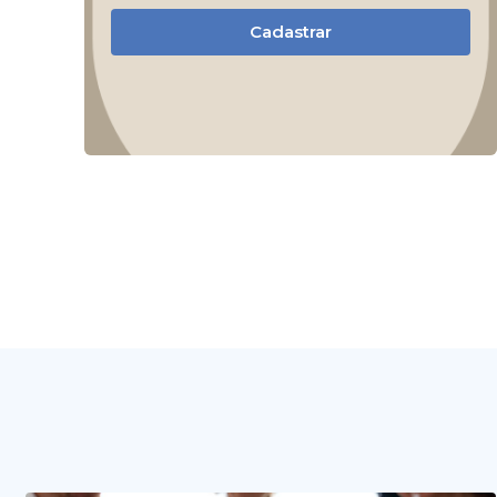
Cadastrar