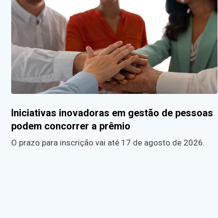
Iniciativas inovadoras em gestão de pessoas
podem concorrer a prêmio
O prazo para inscrição vai até 17 de agosto de 2026.