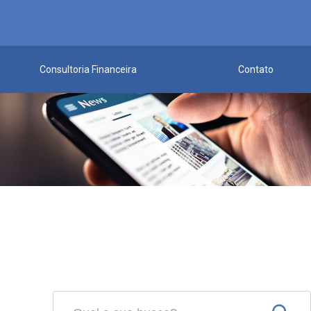
Consultoria Financeira
Contato