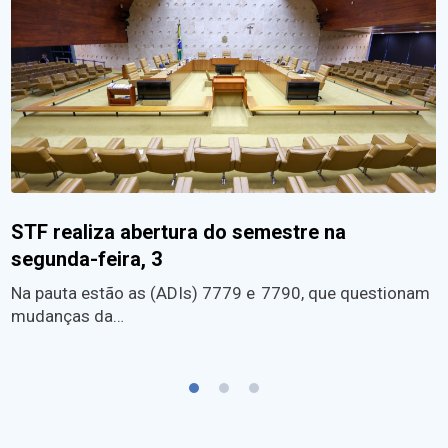
STF realiza abertura do semestre na
segunda-feira, 3
Na pauta estão as (ADIs) 7779 e 7790, que questionam
mudanças da…