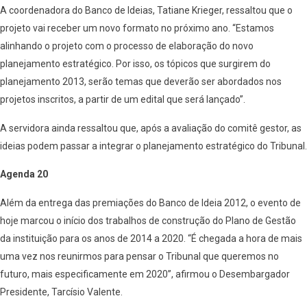
A coordenadora do Banco de Ideias, Tatiane Krieger, ressaltou que o
projeto vai receber um novo formato no próximo ano. “Estamos
alinhando o projeto com o processo de elaboração do novo
planejamento estratégico. Por isso, os tópicos que surgirem do
planejamento 2013, serão temas que deverão ser abordados nos
projetos inscritos, a partir de um edital que será lançado”.
A servidora ainda ressaltou que, após a avaliação do comitê gestor, as
ideias podem passar a integrar o planejamento estratégico do Tribunal.
Agenda 20
Além da entrega das premiações do Banco de Ideia 2012, o evento de
hoje marcou o início dos trabalhos de construção do Plano de Gestão
da instituição para os anos de 2014 a 2020. “É chegada a hora de mais
uma vez nos reunirmos para pensar o Tribunal que queremos no
futuro, mais especificamente em 2020”, afirmou o Desembargador
Presidente, Tarcísio Valente.