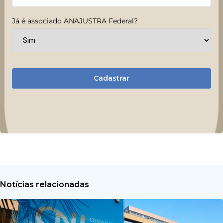
Já é associado ANAJUSTRA Federal?
Cadastrar
Notícias relacionadas