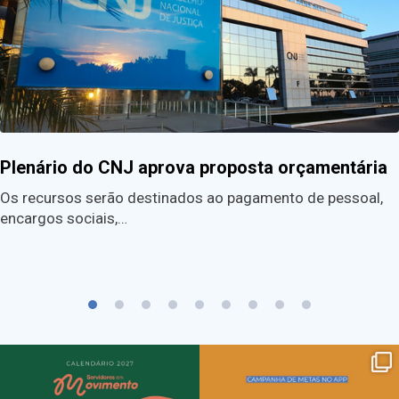
Plenário do CNJ aprova proposta orçamentária
Os recursos serão destinados ao pagamento de pessoal,
encargos sociais,…