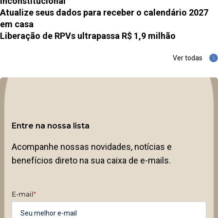
inconstitucional
Atualize seus dados para receber o calendário 2027
em casa
Liberação de RPVs ultrapassa R$ 1,9 milhão
Ver todas
Entre na nossa lista
Acompanhe nossas novidades, notícias e
benefícios direto na sua caixa de e-mails.
E-mail
*