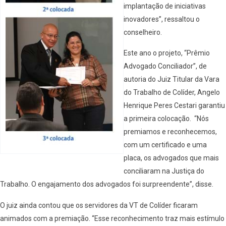
implantação de iniciativas
inovadores”, ressaltou o
conselheiro.
Este ano o projeto, “Prêmio
Advogado Conciliador”, de
autoria do Juiz Titular da Vara
do Trabalho de Colíder, Angelo
Henrique Peres Cestari garantiu
a primeira colocação. “Nós
premiamos e reconhecemos,
com um certificado e uma
placa, os advogados que mais
conciliaram na Justiça do
Trabalho. O engajamento dos advogados foi surpreendente”, disse.
O juiz ainda contou que os servidores da VT de Colíder ficaram
animados com a premiação. “Esse reconhecimento traz mais estímulo