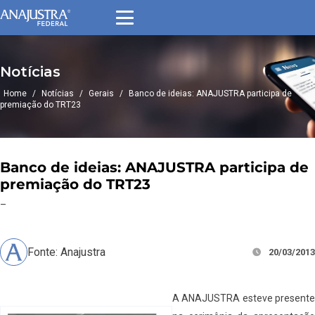
Notícias
Home
/
Notícias
/
Gerais
/
Banco de ideias: ANAJUSTRA participa de
premiação do TRT23
Banco de ideias: ANAJUSTRA participa de
premiação do TRT23
–
Fonte: Anajustra
20/03/2013
A ANAJUSTRA esteve presente