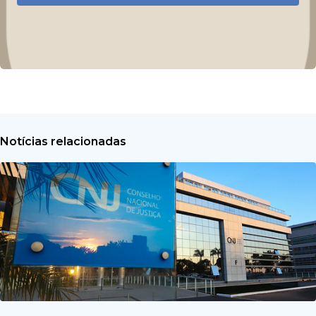
Notícias relacionadas