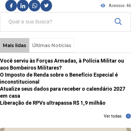
Acessos: 46
Mais lidas
Últimas Notícias
Você serviu às Forças Armadas, à Polícia Militar ou
aos Bombeiros Militares?
O Imposto de Renda sobre o Benefício Especial é
inconstitucional
Atualize seus dados para receber o calendário 2027
em casa
Liberação de RPVs ultrapassa R$ 1,9 milhão
Ver todas