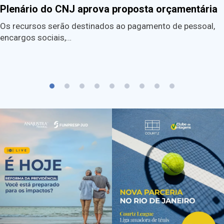
Plenário do CNJ aprova proposta orçamentária
Os recursos serão destinados ao pagamento de pessoal,
encargos sociais,…