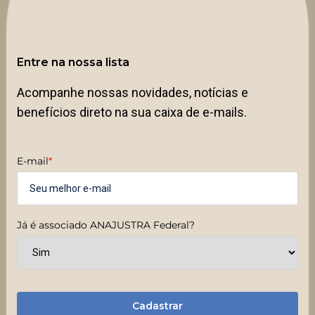
Entre na nossa lista
Acompanhe nossas novidades, notícias e
benefícios direto na sua caixa de e-mails.
E-mail
*
Já é associado ANAJUSTRA Federal?
Cadastrar