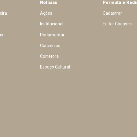
Notícias
Permuta e Redi
eira
Ações
Cadastrar
Institucional
Editar Cadastro
ns
Parlamentar
Convênios
Corretora
Espaço Cultural