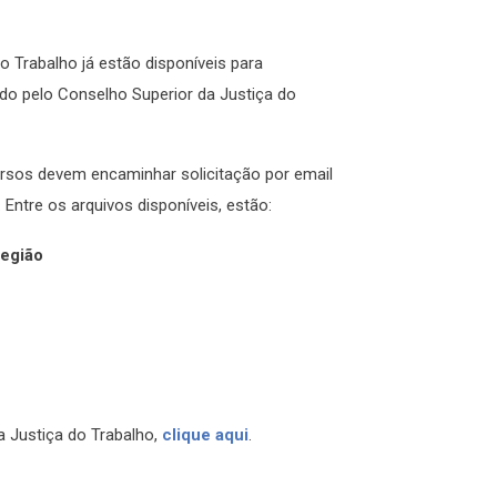
o Trabalho já estão disponíveis para
do pelo Conselho Superior da Justiça do
rsos devem encaminhar solicitação por email
. Entre os arquivos disponíveis, estão:
Região
 Justiça do Trabalho,
clique aqui
.