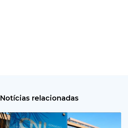
Notícias relacionadas