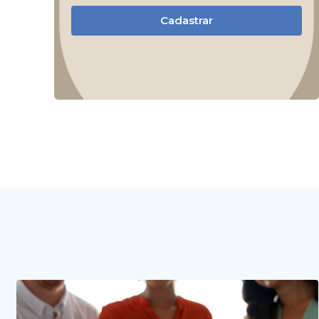
Cadastrar