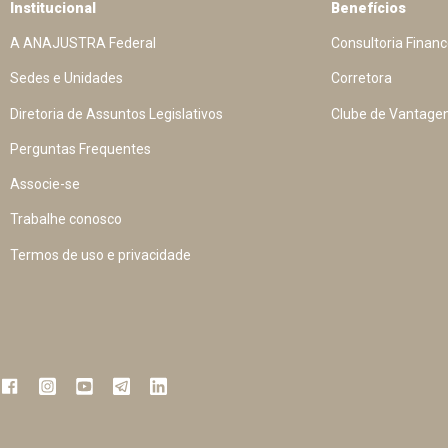
Institucional
Benefícios
A ANAJUSTRA Federal
Consultoria Financ
Sedes e Unidades
Corretora
Diretoria de Assuntos Legislativos
Clube de Vantage
Perguntas Frequentes
Associe-se
Trabalhe conosco
Termos de uso e privacidade