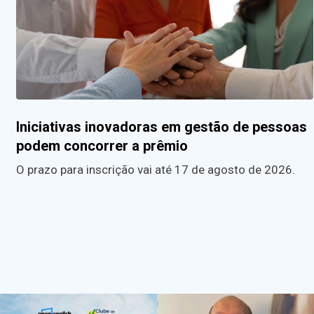
Iniciativas inovadoras em gestão de pessoas
podem concorrer a prêmio
O prazo para inscrição vai até 17 de agosto de 2026.