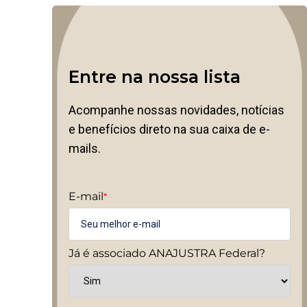
Entre na nossa lista
Acompanhe nossas novidades, notícias
e benefícios direto na sua caixa de e-
mails.
E-mail
*
Já é associado ANAJUSTRA Federal?