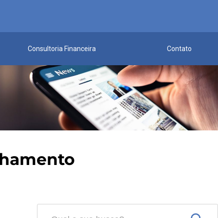
Consultoria Financeira
Contato
ilhamento