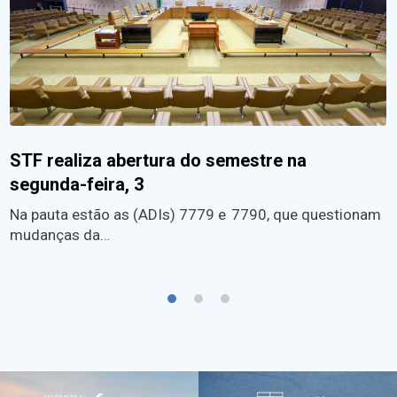
STF realiza abertura do semestre na
segunda-feira, 3
Na pauta estão as (ADIs) 7779 e 7790, que questionam
mudanças da…