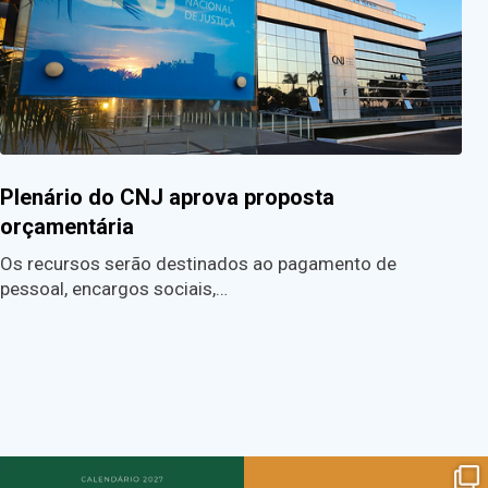
Plenário do CNJ aprova proposta
orçamentária
Os recursos serão destinados ao pagamento de
pessoal, encargos sociais,…