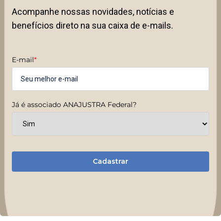
Acompanhe nossas novidades, notícias e
benefícios direto na sua caixa de e-mails.
E-mail
*
Já é associado ANAJUSTRA Federal?
Cadastrar