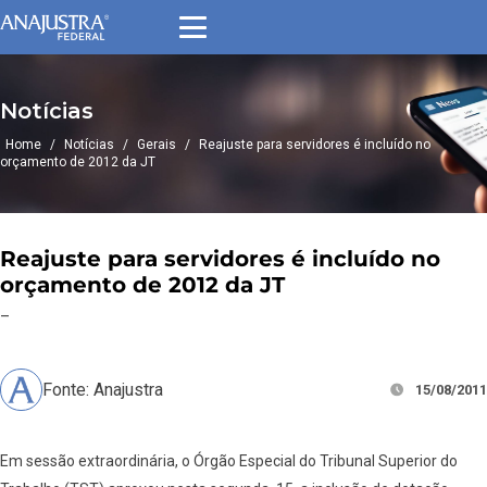
Notícias
Home
/
Notícias
/
Gerais
/
Reajuste para servidores é incluído no
orçamento de 2012 da JT
Reajuste para servidores é incluído no
orçamento de 2012 da JT
–
Fonte: Anajustra
15/08/2011
Em sessão extraordinária, o Órgão Especial do Tribunal Superior do