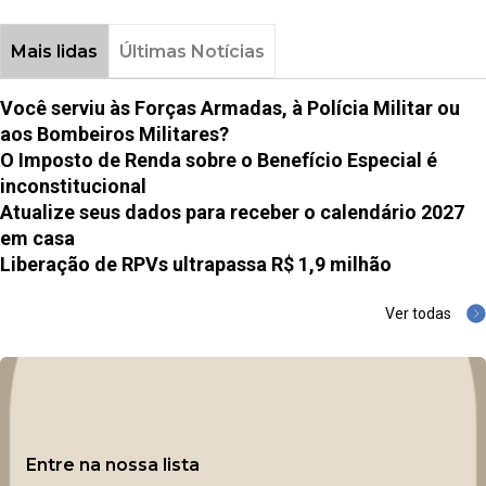
Mais lidas
Últimas Notícias
Você serviu às Forças Armadas, à Polícia Militar ou
aos Bombeiros Militares?
O Imposto de Renda sobre o Benefício Especial é
inconstitucional
Atualize seus dados para receber o calendário 2027
em casa
Liberação de RPVs ultrapassa R$ 1,9 milhão
Ver todas
Entre na nossa lista