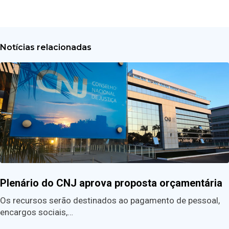
Notícias relacionadas
Plenário do CNJ aprova proposta orçamentária
Os recursos serão destinados ao pagamento de pessoal,
encargos sociais,…