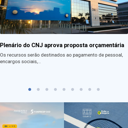
Plenário do CNJ aprova proposta orçamentária
Os recursos serão destinados ao pagamento de pessoal,
encargos sociais,…