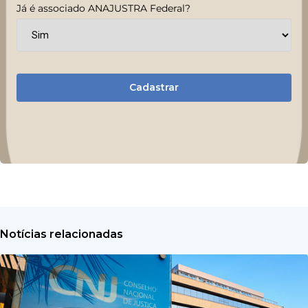
Já é associado ANAJUSTRA Federal?
Cadastrar
Notícias relacionadas