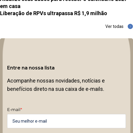
em casa
Liberação de RPVs ultrapassa R$ 1,9 milhão
Ver todas
Entre na nossa lista
Acompanhe nossas novidades, notícias e
benefícios direto na sua caixa de e-mails.
E-mail
*