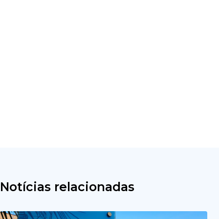
Notícias relacionadas