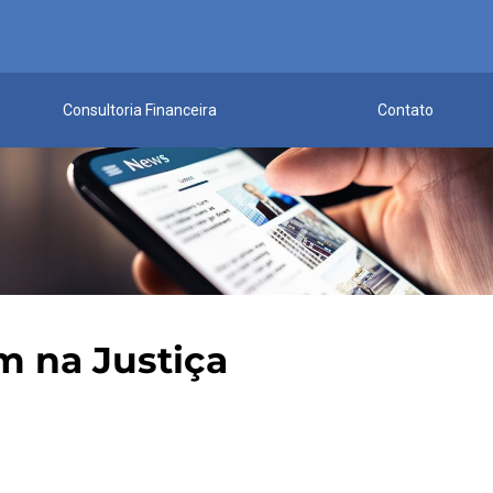
Consultoria Financeira
Contato
 na Justiça