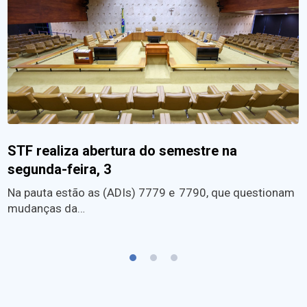
STF realiza abertura do semestre na
segunda-feira, 3
Na pauta estão as (ADIs) 7779 e 7790, que questionam
mudanças da…