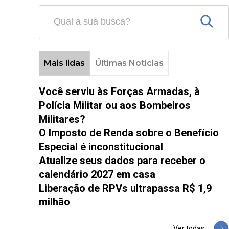
Mais lidas
Últimas Notícias
Você serviu às Forças Armadas, à
Polícia Militar ou aos Bombeiros
Militares?
O Imposto de Renda sobre o Benefício
Especial é inconstitucional
Atualize seus dados para receber o
calendário 2027 em casa
Liberação de RPVs ultrapassa R$ 1,9
milhão
Ver todas