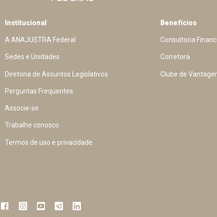
Institucional
Benefícios
A ANAJUSTRA Federal
Consultoria Financ
Sedes e Unidades
Corretora
Diretoria de Assuntos Legislativos
Clube de Vantage
Perguntas Frequentes
Associe-se
Trabalhe conosco
Termos de uso e privacidade