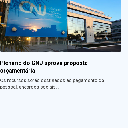
Plenário do CNJ aprova proposta
orçamentária
Os recursos serão destinados ao pagamento de
pessoal, encargos sociais,…