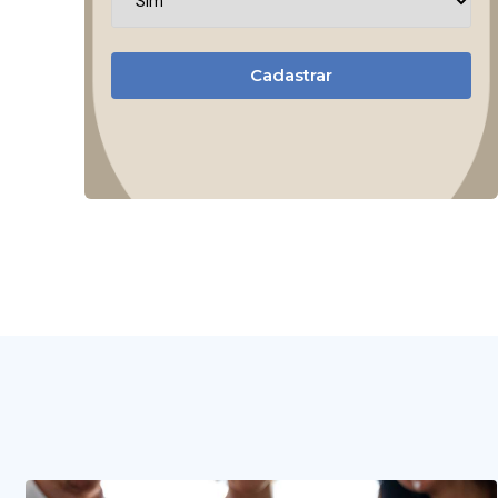
Cadastrar