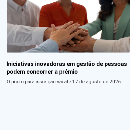
Iniciativas inovadoras em gestão de pessoas
podem concorrer a prêmio
O prazo para inscrição vai até 17 de agosto de 2026.