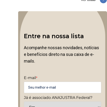
Entre na nossa lista
Acompanhe nossas novidades, notícias
e benefícios direto na sua caixa de e-
mails.
E-mail
*
Já é associado ANAJUSTRA Federal?