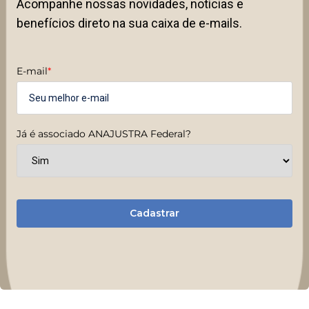
Acompanhe nossas novidades, notícias e
benefícios direto na sua caixa de e-mails.
E-mail
*
Já é associado ANAJUSTRA Federal?
Cadastrar