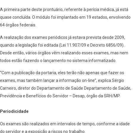
A primeira parte deste prontuário, referente à perícia médica, já está
quase concluída. O módulo foi implantado em 19 estados, envolvendo
64 órgãos federais.
A realização dos exames periódicos já estava prevista desde 2009,
quando a legislação foi editada (Lei 11.907/09 e Decreto 6856/09).
Desde então, vários órgãos vêm realizando esses exames, mas nem
todos estão fazendo o lançamento no sistema informatizado.
“Com a publicação da portaria, eles terão não apenas que fazer os
exames, mas também lançar a informação on-line”, explica Sérgio
Carneiro, diretor do Departamento de Saúde Departamento de Saúde,
Previdência e Benefícios do Servidor – Desap, órgão da SRH/MP.
Periodicidade
Os exames são realizados em intervalos de tempo, conforme a idade
do servidor e a exposição a riscos no trabalho.