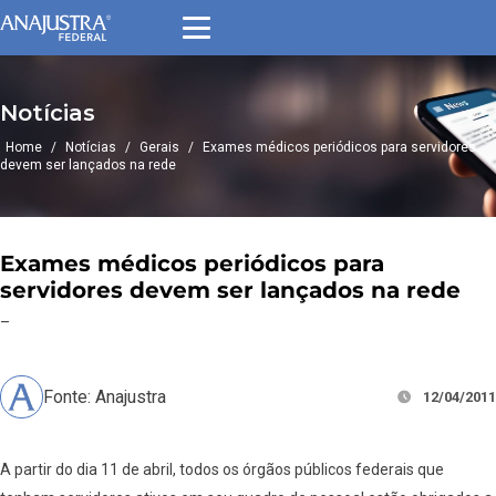
Notícias
Home
/
Notícias
/
Gerais
/
Exames médicos periódicos para servidores
devem ser lançados na rede
Exames médicos periódicos para
servidores devem ser lançados na rede
–
Fonte: Anajustra
12/04/2011
A partir do dia 11 de abril, todos os órgãos públicos federais que