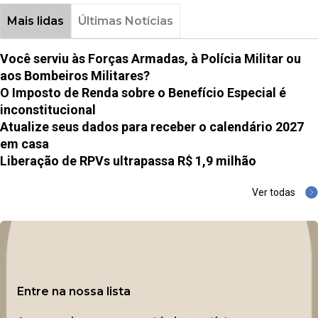
Mais lidas
Últimas Notícias
Você serviu às Forças Armadas, à Polícia Militar ou
aos Bombeiros Militares?
O Imposto de Renda sobre o Benefício Especial é
inconstitucional
Atualize seus dados para receber o calendário 2027
em casa
Liberação de RPVs ultrapassa R$ 1,9 milhão
Ver todas
Entre na nossa lista