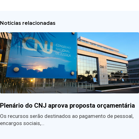
Notícias relacionadas
Plenário do CNJ aprova proposta orçamentária
Os recursos serão destinados ao pagamento de pessoal,
encargos sociais,…