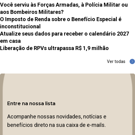
Você serviu às Forças Armadas, à Polícia Militar ou
aos Bombeiros Militares?
O Imposto de Renda sobre o Benefício Especial é
inconstitucional
Atualize seus dados para receber o calendário 2027
em casa
Liberação de RPVs ultrapassa R$ 1,9 milhão
Ver todas
Entre na nossa lista
Acompanhe nossas novidades, notícias e
benefícios direto na sua caixa de e-mails.