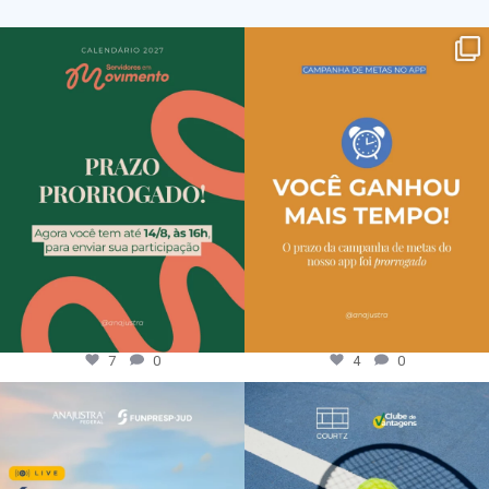
7
0
4
0