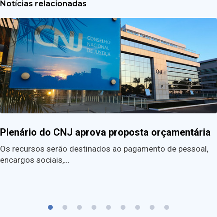
Notícias relacionadas
Plenário do CNJ aprova proposta orçamentária
Os recursos serão destinados ao pagamento de pessoal,
encargos sociais,…