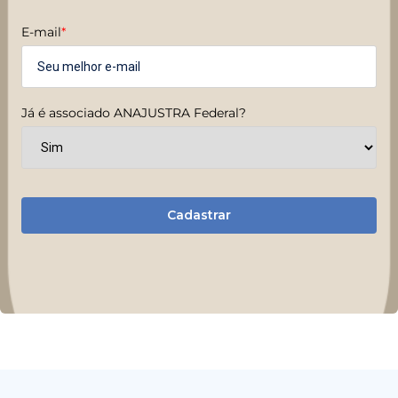
E-mail
*
Já é associado ANAJUSTRA Federal?
Cadastrar