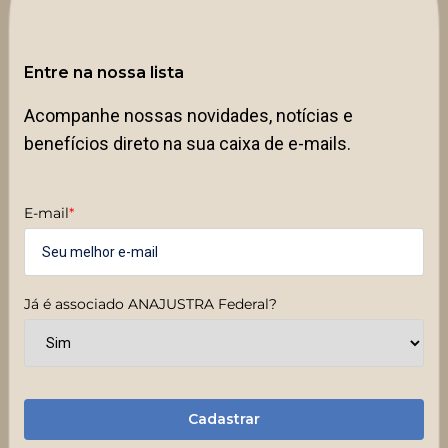
Entre na nossa lista
Acompanhe nossas novidades, notícias e
benefícios direto na sua caixa de e-mails.
E-mail
*
Já é associado ANAJUSTRA Federal?
Cadastrar