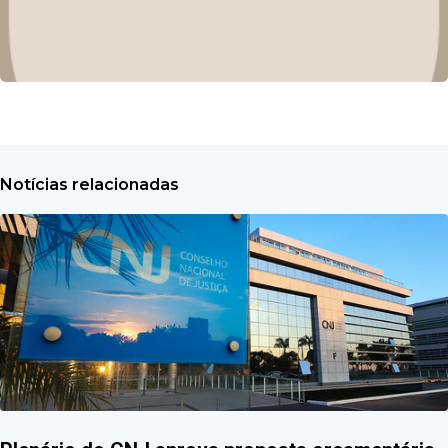
Notícias relacionadas