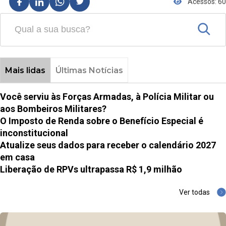
Acessos: 60
Mais lidas
Últimas Notícias
Você serviu às Forças Armadas, à Polícia Militar ou
aos Bombeiros Militares?
O Imposto de Renda sobre o Benefício Especial é
inconstitucional
Atualize seus dados para receber o calendário 2027
em casa
Liberação de RPVs ultrapassa R$ 1,9 milhão
Ver todas