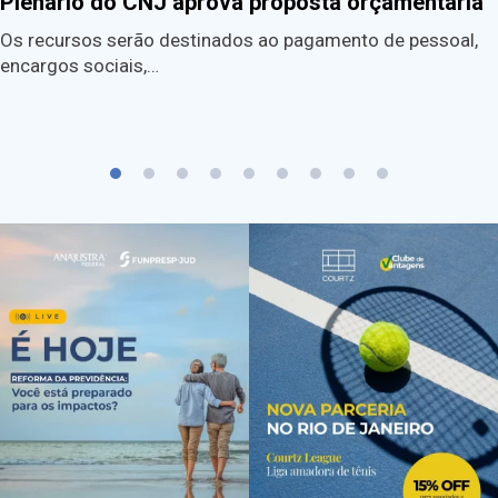
Plenário do CNJ aprova proposta orçamentária
Os recursos serão destinados ao pagamento de pessoal,
encargos sociais,…