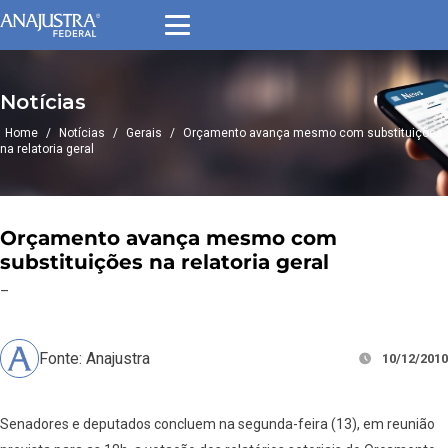
Notícias
Home
/
Notícias
/
Gerais
/
Orçamento avança mesmo com substituições
na relatoria geral
Orçamento avança mesmo com
substituições na relatoria geral
–
Fonte: Anajustra
10/12/2010
Senadores e deputados concluem na segunda-feira (13), em reunião