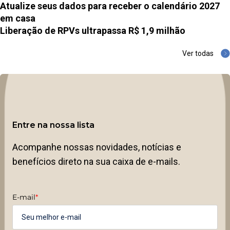
Atualize seus dados para receber o calendário 2027
em casa
Liberação de RPVs ultrapassa R$ 1,9 milhão
Ver todas
Entre na nossa lista
Acompanhe nossas novidades, notícias e
benefícios direto na sua caixa de e-mails.
E-mail
*