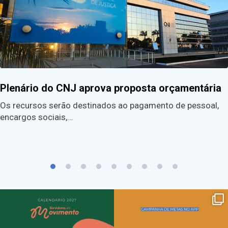
Plenário do CNJ aprova proposta orçamentária
Os recursos serão destinados ao pagamento de pessoal,
encargos sociais,…