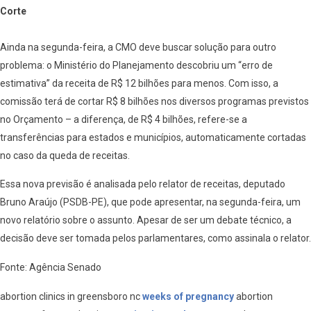
Corte
Ainda na segunda-feira, a CMO deve buscar solução para outro
problema: o Ministério do Planejamento descobriu um “erro de
estimativa” da receita de R$ 12 bilhões para menos. Com isso, a
comissão terá de cortar R$ 8 bilhões nos diversos programas previstos
no Orçamento – a diferença, de R$ 4 bilhões, refere-se a
transferências para estados e municípios, automaticamente cortadas
no caso da queda de receitas.
Essa nova previsão é analisada pelo relator de receitas, deputado
Bruno Araújo (PSDB-PE), que pode apresentar, na segunda-feira, um
novo relatório sobre o assunto. Apesar de ser um debate técnico, a
decisão deve ser tomada pelos parlamentares, como assinala o relator.
Fonte: Agência Senado
abortion clinics in greensboro nc
weeks of pregnancy
abortion