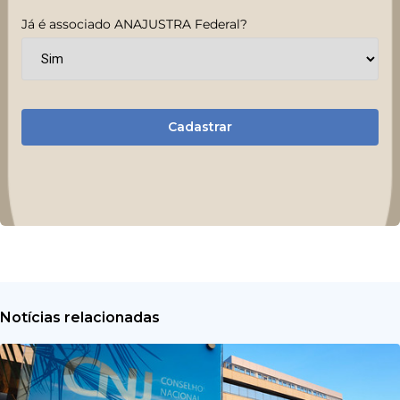
Já é associado ANAJUSTRA Federal?
Cadastrar
Notícias relacionadas