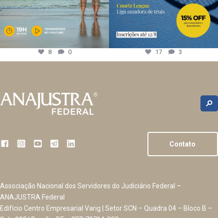
8
0
17
3
Contato
Associação Nacional dos Servidores do Judiciário Federal –
ANAJUSTRA Federal
Edifício Centro Empresarial Varig | Setor SCN – Quadra 04 – Bloco B –